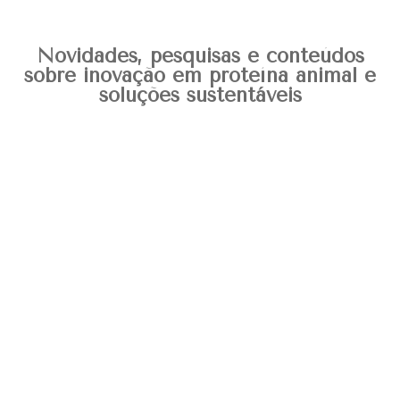
Novidades, pesquisas e conteúdos
sobre inovação em proteína animal e
soluções sustentáveis