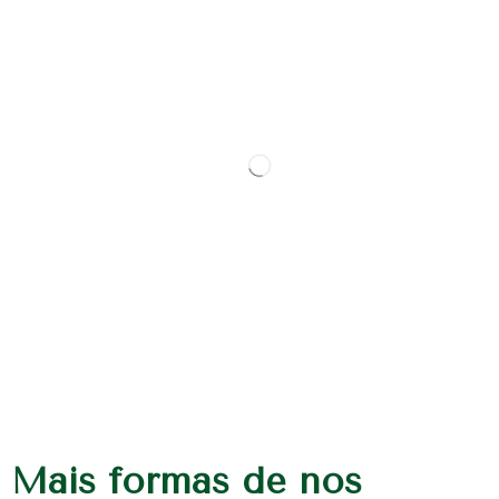
Mais formas de nos