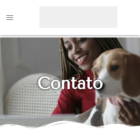
Contato