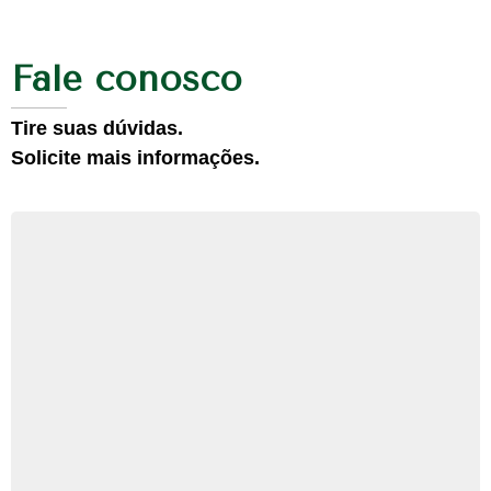
Fale conosco
Tire suas dúvidas.
Solicite mais informações.