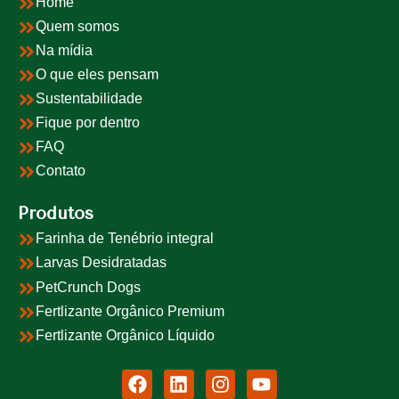
Home
Quem somos
Na mídia
O que eles pensam
Sustentabilidade
Fique por dentro
FAQ
Contato
Produtos
Farinha de Tenébrio integral
Larvas Desidratadas
PetCrunch Dogs
Fertlizante Orgânico Premium
Fertlizante Orgânico Líquido