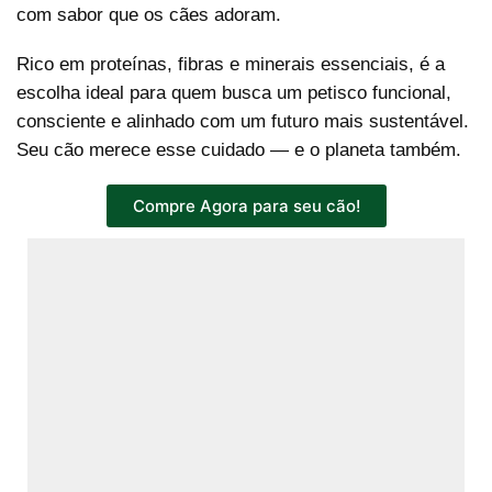
com sabor que os cães adoram.
Rico em proteínas, fibras e minerais essenciais, é a
escolha ideal para quem busca um petisco funcional,
consciente e alinhado com um futuro mais sustentável.
Seu cão merece esse cuidado — e o planeta também.
Compre Agora para seu cão!