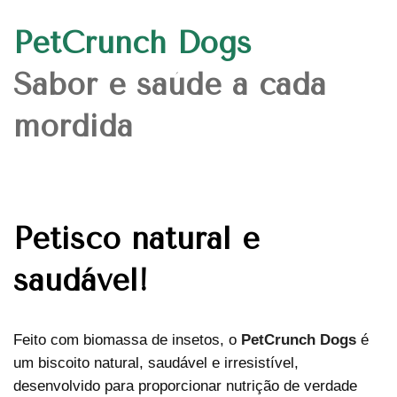
PetCrunch Dogs
Sabor e saúde a cada
mordida
Petisco natural e
saudável!
Feito com biomassa de insetos, o
PetCrunch Dogs
é
um biscoito natural, saudável e irresistível,
desenvolvido para proporcionar nutrição de verdade