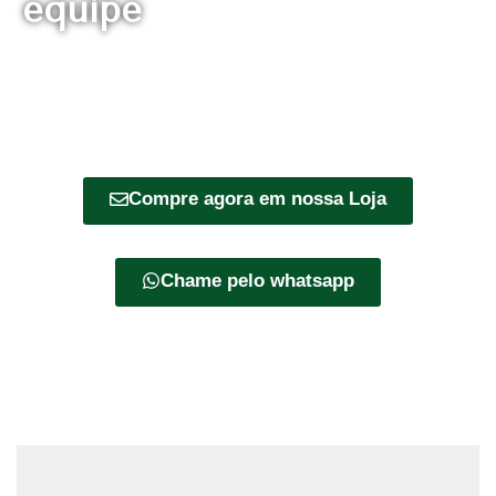
equipe
Compre agora em nossa Loja
Chame pelo whatsapp