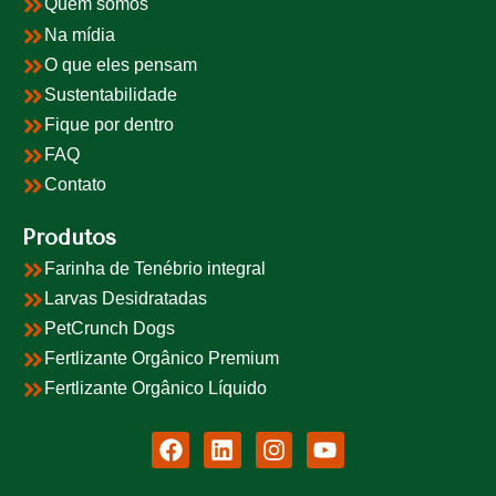
Quem somos
Na mídia
O que eles pensam
Sustentabilidade
Fique por dentro
FAQ
Contato
Produtos
Farinha de Tenébrio integral
Larvas Desidratadas
PetCrunch Dogs
Fertlizante Orgânico Premium
Fertlizante Orgânico Líquido