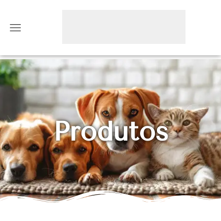
Produtos