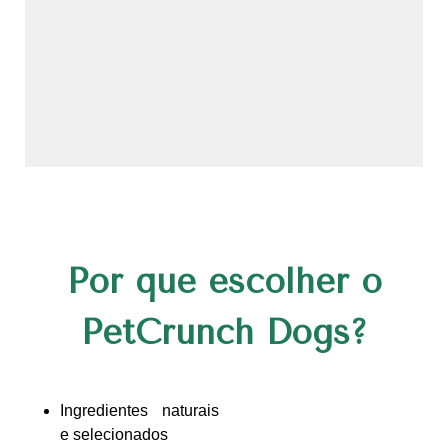
Por que escolher o
PetCrunch Dogs?
Ingredientes naturais
e selecionados