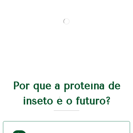
Por que a proteína de
inseto é o futuro?