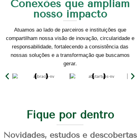
Conexões que ampliam
nosso impacto
Atuamos ao lado de parceiros e instituições que
compartilham nossa visão de inovação, circularidade e
responsabilidade, fortalecendo a consistência das
nossas soluções e a transformação que buscamos
gerar.
Fique por dentro
Novidades, estudos e descobertas