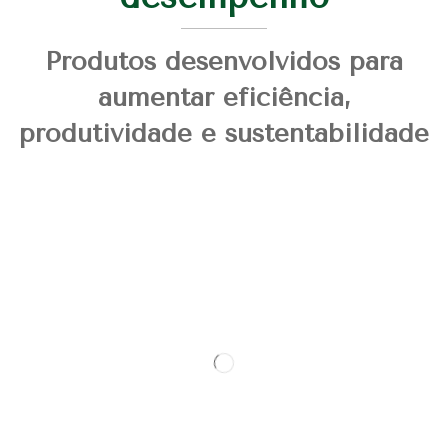
Produtos desenvolvidos para
aumentar eficiência,
produtividade e sustentabilidade