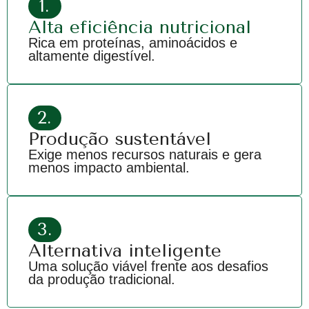
1.
Alta eficiência nutricional
Rica em proteínas, aminoácidos e
altamente digestível.
2.
Produção sustentável
Exige menos recursos naturais e gera
menos impacto ambiental.
3.
Alternativa inteligente
Uma solução viável frente aos desafios
da produção tradicional.