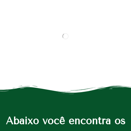
Abaixo você encontra os