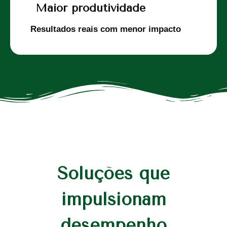
Maior produtividade
Resultados reais com menor impacto
Soluções que
impulsionam
desempenho