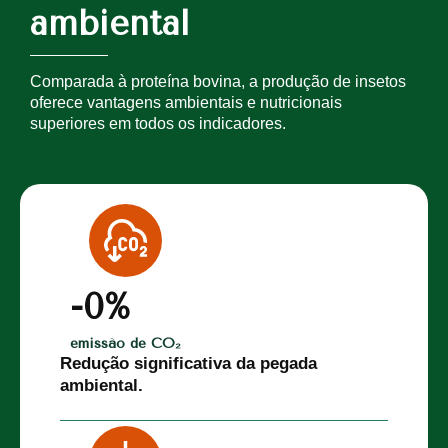
ambiental
Comparada à proteína bovina, a produção de insetos
oferece vantagens ambientais e nutricionais
superiores em todos os indicadores.
-
0
%
emissão de CO₂
Redução significativa da pegada
ambiental.