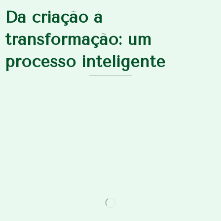
Da criação à
transformação: um
processo inteligente