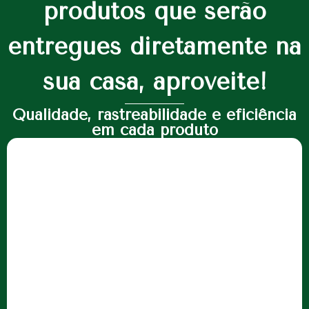
produtos que serão
entregues diretamente na
sua casa, aproveite!
Qualidade, rastreabilidade e eficiência
em cada produto