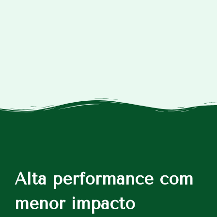
Alta performance com
menor impacto