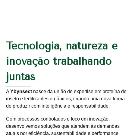
Tecnologia, natureza e
inovação trabalhando
juntas
A
Ybynsect
nasce da união de expertise em proteína de
inseto e fertilizantes orgânicos, criando uma nova forma
de produzir com inteligência e responsabilidade.
Com processos controlados e foco em inovação,
desenvolvemos soluções que atendem às demandas
atuais por eficiência, sustentabilidade e performance.