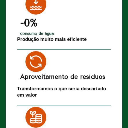
-
0
%
consumo de água
Produção muito mais eficiente
Aproveitamento de resíduos
Transformamos o que seria descartado
em valor