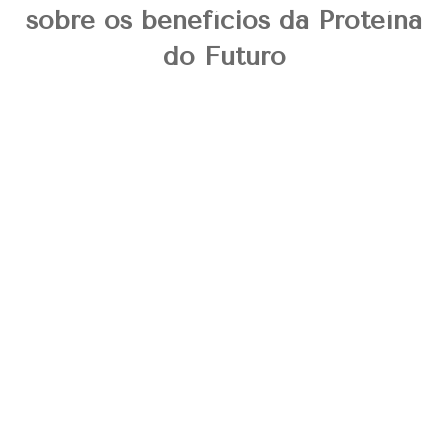
sobre os benefícios da Proteína
do Futuro