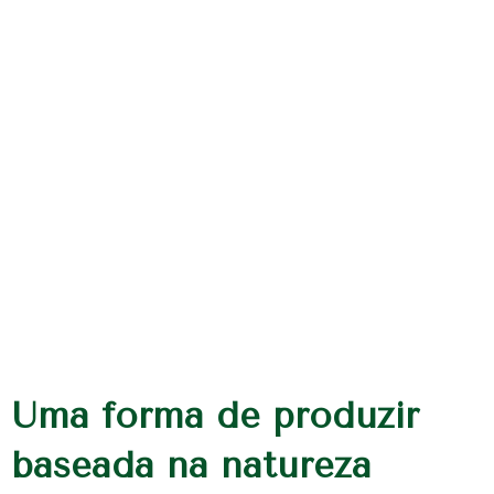
Uma forma de produzir
baseada na natureza