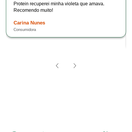
Protein recuperei minha violeta que amava.
Recomendo muito!
Carina Nunes
Consumidora