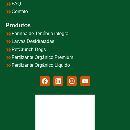
FAQ
Contato
Produtos
Farinha de Tenébrio integral
Larvas Desidratadas
PetCrunch Dogs
Fertlizante Orgânico Premium
Fertlizante Orgânico Líquido