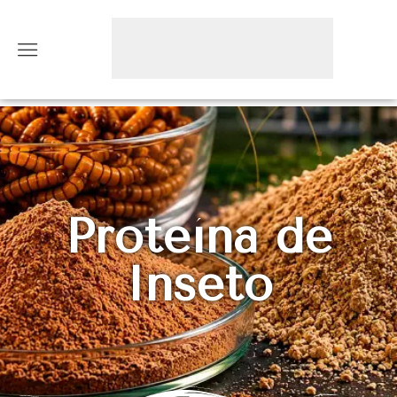
Proteína de
Inseto