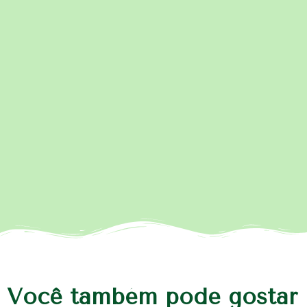
Você também pode gostar