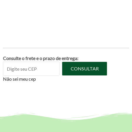
Consulte o frete e o prazo de entrega:
CONSULTAR
Não sei meu cep