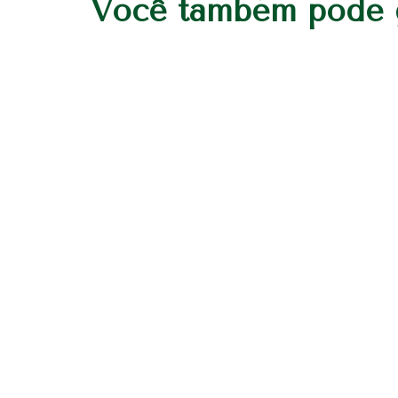
Você também pode g