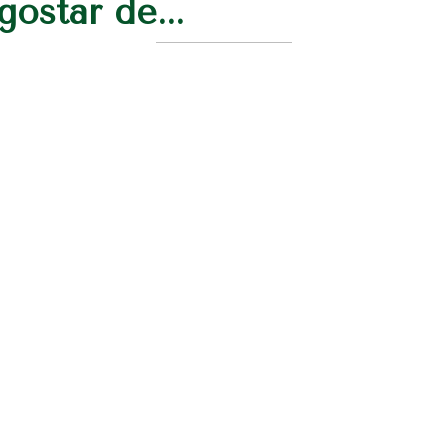
ostar de...