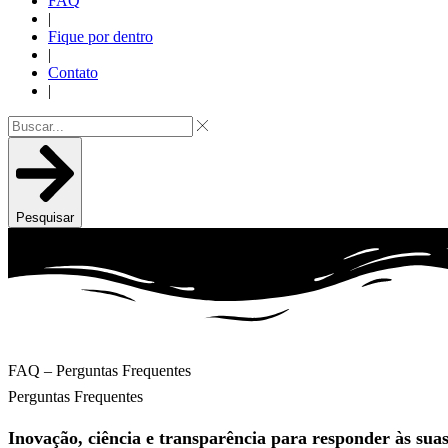
FAQ
|
Fique por dentro
|
Contato
|
Pesquisar
FAQ – Perguntas Frequentes
Perguntas Frequentes
Inovação, ciência e transparência para responder às suas