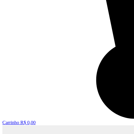
Carrinho
R$
0,00