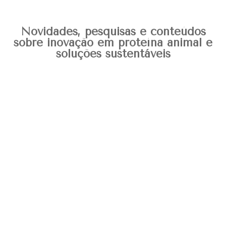
Novidades, pesquisas e conteúdos
sobre inovação em proteína animal e
soluções sustentáveis