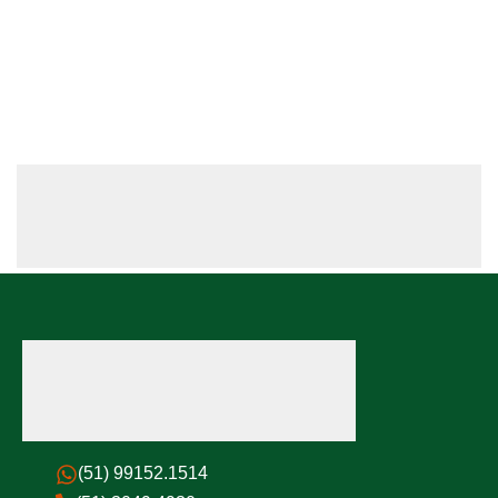
(51) 99152.1514