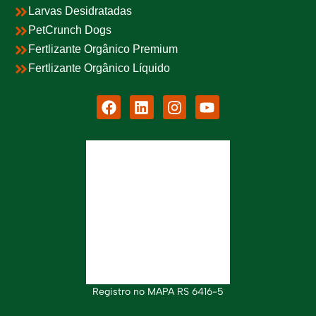
Larvas Desidratadas
PetCrunch Dogs
Fertlizante Orgânico Premium
Fertlizante Orgânico Líquido
Registro no MAPA RS 6416-5