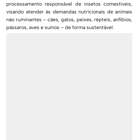
processamento responsável de insetos comestíveis,
visando atender às demandas nutricionais de animais
não ruminantes – cães, gatos, peixes, répteis, anfíbios,
pássaros, aves e suínos – de forma sustentável.