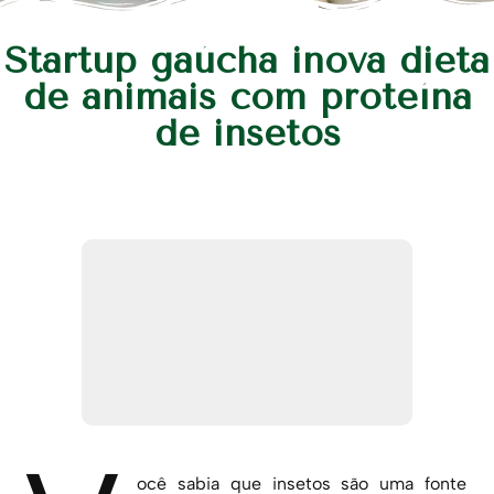
Startup gaúcha inova dieta
de animais com proteína
de insetos
ocê sabia que insetos são uma fonte