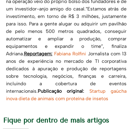
na operação veio do próprio bolso dos fundadores e de
um investidor-anjo amigo do casal.“Estamos atrás de
investimento, em torno de R$ 3 milhões, justamente
para isso. Para a gente alugar ou adquirir um pavilhão
de pelo menos 500 metros quadrados, conseguir
automatizar e ampliar a produção, comprar
equipamentos e expandir o time”, finaliza
Adriana.
Reportagem:
Fabiana Rolfini
Jornalista com 13
anos de experiência no mercado de TI corporativa
dedicados à apuração e produção de reportagens
sobre tecnologia, negócios, finanças e carreira,
incluindo a cobertura de eventos
internacionais.
Publicação original:
Startup gaúcha
inova dieta de animais com proteína de insetos
Fique por dentro de mais artigos