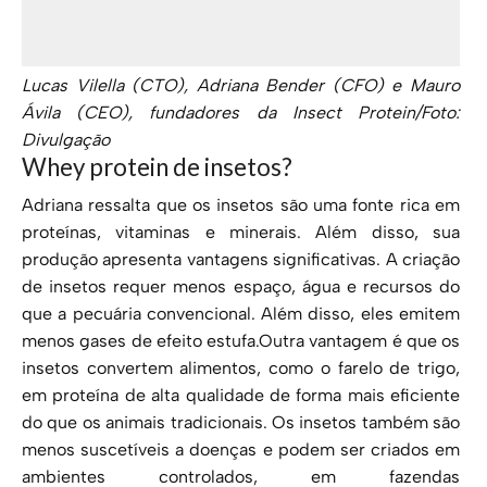
Lucas Vilella (CTO), Adriana Bender (CFO) e Mauro
Ávila (CEO), fundadores da Insect Protein/Foto:
Divulgação
Whey protein de insetos?
Adriana ressalta que os insetos são uma fonte rica em
proteínas, vitaminas e minerais. Além disso, sua
produção apresenta vantagens significativas. A criação
de insetos requer menos espaço, água e recursos do
que a pecuária convencional. Além disso, eles emitem
menos gases de efeito estufa.Outra vantagem é que os
insetos convertem alimentos, como o farelo de trigo,
em proteína de alta qualidade de forma mais eficiente
do que os animais tradicionais. Os insetos também são
menos suscetíveis a doenças e podem ser criados em
ambientes controlados, em fazendas