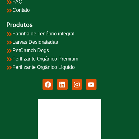
FAQ
Contato
Produtos
Farinha de Tenébrio integral
Larvas Desidratadas
PetCrunch Dogs
Fertlizante Orgânico Premium
Fertlizante Orgânico Líquido