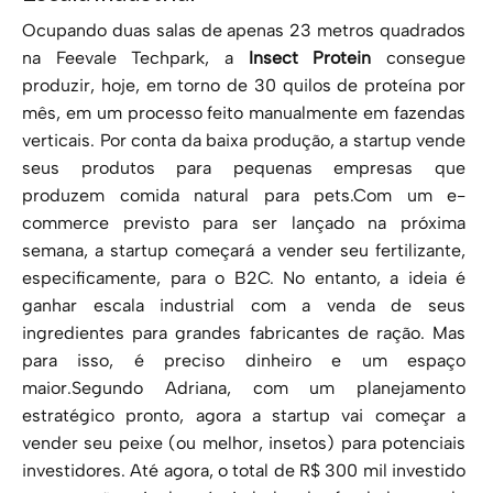
Ocupando duas salas de apenas 23 metros quadrados
na Feevale Techpark, a
Insect Protein
consegue
produzir, hoje, em torno de 30 quilos de proteína por
mês, em um processo feito manualmente em fazendas
verticais. Por conta da baixa produção, a startup vende
seus produtos para pequenas empresas que
produzem comida natural para pets.Com um e-
commerce previsto para ser lançado na próxima
semana, a startup começará a vender seu fertilizante,
especificamente, para o B2C. No entanto, a ideia é
ganhar escala industrial com a venda de seus
ingredientes para grandes fabricantes de ração. Mas
para isso, é preciso dinheiro e um espaço
maior.Segundo Adriana, com um planejamento
estratégico pronto, agora a startup vai começar a
vender seu peixe (ou melhor, insetos) para potenciais
investidores. Até agora, o total de R$ 300 mil investido