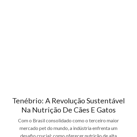
Tenébrio: A Revolução Sustentável
Na Nutrição De Cães E Gatos
Com o Brasil consolidado como o terceiro maior
mercado pet do mundo, a indústria enfrenta um
desafio crucial: como oferecer nutrição de alta