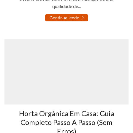
qualidade de...
Continue lendo
Horta Orgânica Em Casa: Guia
Completo Passo A Passo (Sem
Erros)