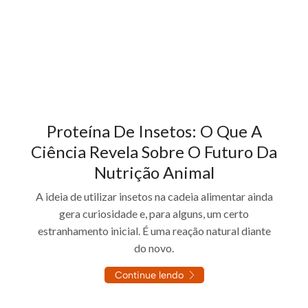
Proteína De Insetos: O Que A
Ciência Revela Sobre O Futuro Da
Nutrição Animal
A ideia de utilizar insetos na cadeia alimentar ainda
gera curiosidade e, para alguns, um certo
estranhamento inicial. É uma reação natural diante
do novo.
Continue lendo