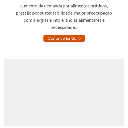
aumento da demanda por alimentos práticos,
pressão por sustentabilidade, maior preocupação
com alergias e intolerâncias alimentares e
necessidade...
Continue lendo