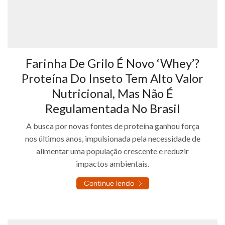
Farinha De Grilo É Novo ‘whey’?
Proteína Do Inseto Tem Alto Valor
Nutricional, Mas Não É
Regulamentada No Brasil
A busca por novas fontes de proteína ganhou força
nos últimos anos, impulsionada pela necessidade de
alimentar uma população crescente e reduzir
impactos ambientais.
Continue lendo