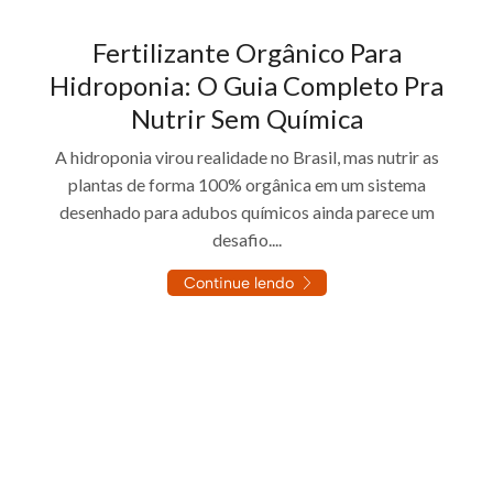
Fertilizante Orgânico Para
Hidroponia: O Guia Completo Pra
Nutrir Sem Química
A hidroponia virou realidade no Brasil, mas nutrir as
plantas de forma 100% orgânica em um sistema
desenhado para adubos químicos ainda parece um
desafio....
Continue lendo