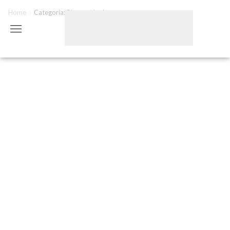
Home
Categoria: Biotecnologia