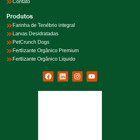
Contato
Produtos
Farinha de Tenébrio integral
Larvas Desidratadas
PetCrunch Dogs
Fertlizante Orgânico Premium
Fertlizante Orgânico Líquido