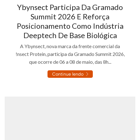
Ybynsect Participa Da Gramado
Summit 2026 E Reforça
Posicionamento Como Indústria
Deeptech De Base Biológica
A Ybynsect, nova marca da frente comercial da
!nsect Protein, participa da Gramado Summit 2026,
que ocorre de 06 a 08 de maio, das 8h...
Continue lendo