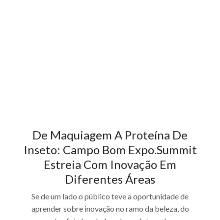
De Maquiagem A Proteína De
Inseto: Campo Bom Expo.Summit
Estreia Com Inovação Em
Diferentes Áreas
Se de um lado o público teve a oportunidade de
aprender sobre inovação no ramo da beleza, do