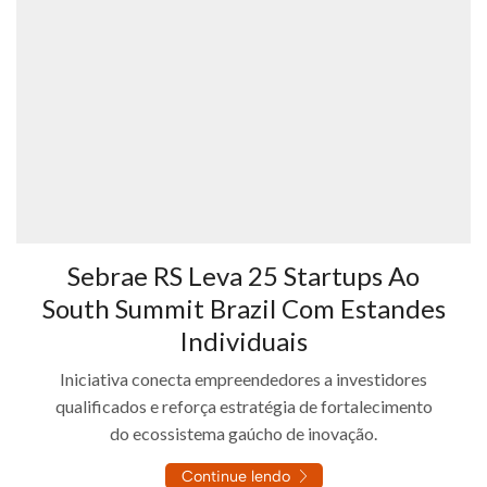
Sebrae RS Leva 25 Startups Ao
South Summit Brazil Com Estandes
Individuais
Iniciativa conecta empreendedores a investidores
qualificados e reforça estratégia de fortalecimento
do ecossistema gaúcho de inovação.
Continue lendo