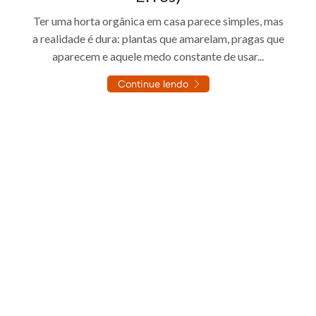
Ter uma horta orgânica em casa parece simples, mas
a realidade é dura: plantas que amarelam, pragas que
aparecem e aquele medo constante de usar...
Continue lendo