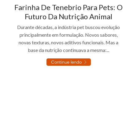
Farinha De Tenebrio Para Pets: O
Futuro Da Nutrição Animal
Durante décadas, a indústria pet buscou evolução
principalmente em formulação. Novos sabores,
novas texturas, novos aditivos funcionais. Mas a
base da nutrição continuava a mesma:...
Continue lendo