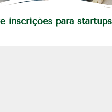
e inscrições para startup