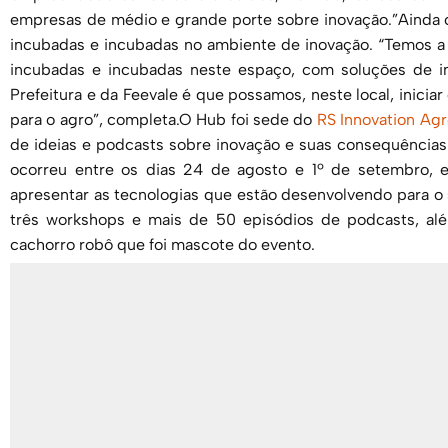
empresas de médio e grande porte sobre inovação.”Ainda co
incubadas e incubadas no ambiente de inovação. “Temos a 
incubadas e incubadas neste espaço, com soluções de in
Prefeitura e da Feevale é que possamos, neste local, inici
para o agro”, completa.O Hub foi sede do
RS Innovation Agr
de ideias e podcasts sobre inovação e suas consequências 
ocorreu entre os dias 24 de agosto e 1º de setembro,
apresentar as tecnologias que estão desenvolvendo para o 
três workshops e mais de 50 episódios de podcasts, al
cachorro robô que foi mascote do evento.