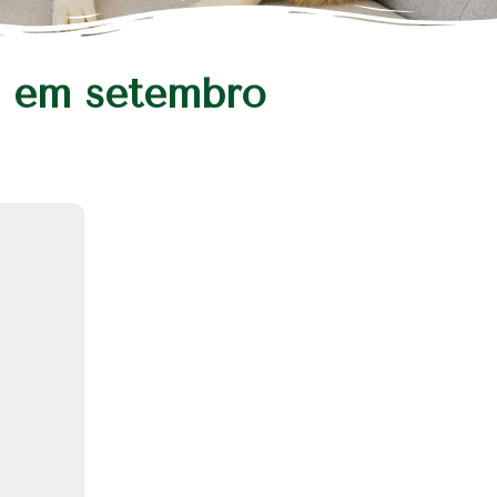
s em setembro