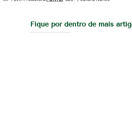
Fique por dentro de mais arti