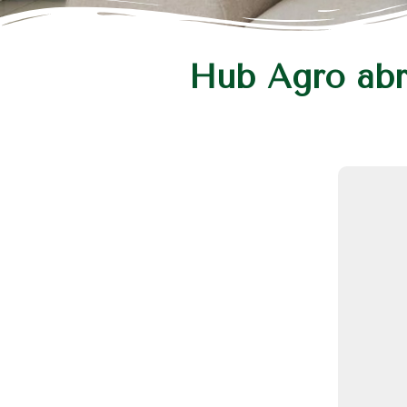
Hub Agro abr