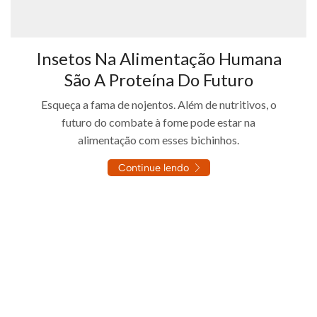
Insetos Na Alimentação Humana
São A Proteína Do Futuro
Esqueça a fama de nojentos. Além de nutritivos, o
futuro do combate à fome pode estar na
alimentação com esses bichinhos.
Continue lendo