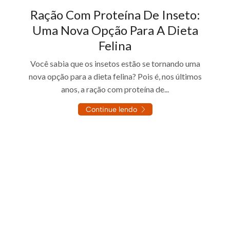
Ração Com Proteína De Inseto:
Uma Nova Opção Para A Dieta
Felina
Você sabia que os insetos estão se tornando uma
nova opção para a dieta felina? Pois é, nos últimos
anos, a ração com proteína de...
Continue lendo