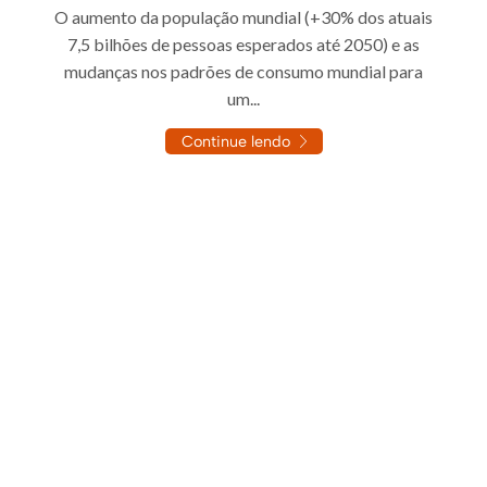
O aumento da população mundial (+30% dos atuais
7,5 bilhões de pessoas esperados até 2050) e as
mudanças nos padrões de consumo mundial para
um...
Continue lendo