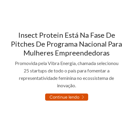
Insect Protein Está Na Fase De
Pitches De Programa Nacional Para
Mulheres Empreendedoras
Promovida pela Vibra Energia, chamada selecionou
25 startups de todo o país para fomentar a
representatividade feminina no ecossistema de
inovação.
Continue lendo