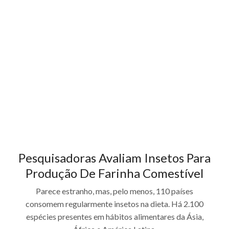
Pesquisadoras Avaliam Insetos Para
Produção De Farinha Comestível
Parece estranho, mas, pelo menos, 110 países
consomem regularmente insetos na dieta. Há 2.100
espécies presentes em hábitos alimentares da Ásia,