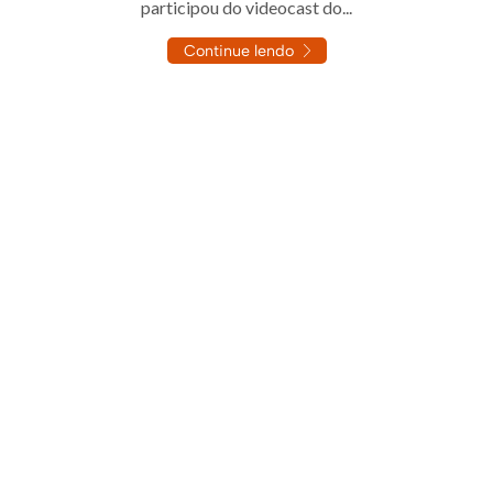
participou do videocast do...
Continue lendo