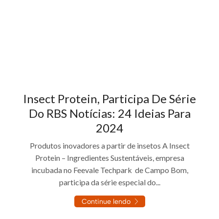
Insect Protein, Participa De Série
Do RBS Notícias: 24 Ideias Para
2024
Produtos inovadores a partir de insetos A Insect
Protein – Ingredientes Sustentáveis, empresa
incubada no Feevale Techpark de Campo Bom,
participa da série especial do...
Continue lendo