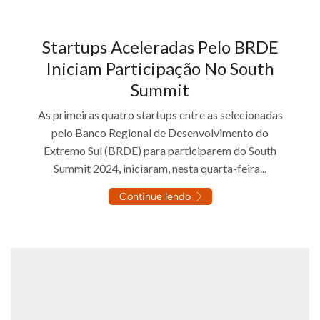
Startups Aceleradas Pelo BRDE
Iniciam Participação No South
Summit
As primeiras quatro startups entre as selecionadas
pelo Banco Regional de Desenvolvimento do
Extremo Sul (BRDE) para participarem do South
Summit 2024, iniciaram, nesta quarta-feira...
Continue lendo