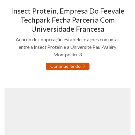
Insect Protein, Empresa Do Feevale
Techpark Fecha Parceria Com
Universidade Francesa
Acordo de cooperação estabelece ações conjuntas
entre a Insect Protein e a Université Paul-Valéry
Montpellier 3
Continue lendo