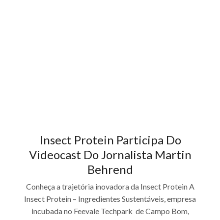
Insect Protein Participa Do
Videocast Do Jornalista Martin
Behrend
Conheça a trajetória inovadora da Insect Protein A
Insect Protein – Ingredientes Sustentáveis, empresa
incubada no Feevale Techpark de Campo Bom,