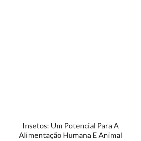
Insetos: Um Potencial Para A
Alimentação Humana E Animal