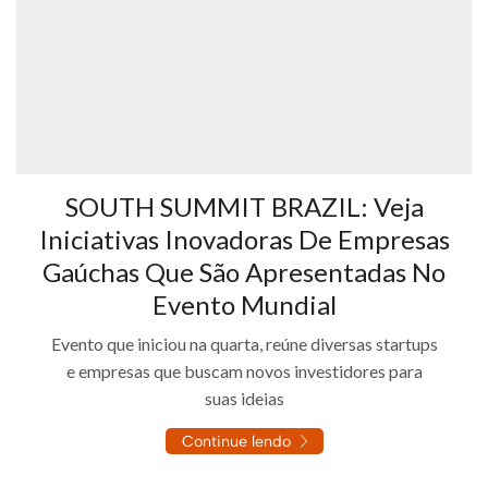
SOUTH SUMMIT BRAZIL: Veja
Iniciativas Inovadoras De Empresas
Gaúchas Que São Apresentadas No
Evento Mundial
Evento que iniciou na quarta, reúne diversas startups
e empresas que buscam novos investidores para
suas ideias
Continue lendo