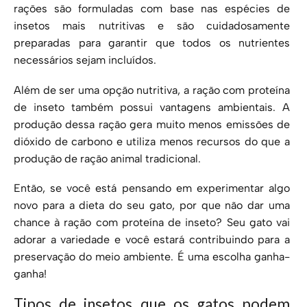
rações são formuladas com base nas espécies de
insetos mais nutritivas e são cuidadosamente
preparadas para garantir que todos os nutrientes
necessários sejam incluídos.
Além de ser uma opção nutritiva, a ração com proteína
de inseto também possui vantagens ambientais. A
produção dessa ração gera muito menos emissões de
dióxido de carbono e utiliza menos recursos do que a
produção de ração animal tradicional.
Então, se você está pensando em experimentar algo
novo para a dieta do seu gato, por que não dar uma
chance à ração com proteína de inseto? Seu gato vai
adorar a variedade e você estará contribuindo para a
preservação do meio ambiente. É uma escolha ganha-
ganha!
Tipos de insetos que os gatos podem