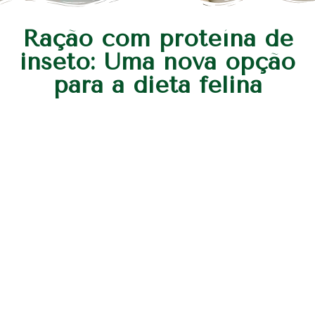
Ração com proteína de
inseto: Uma nova opção
para a dieta felina