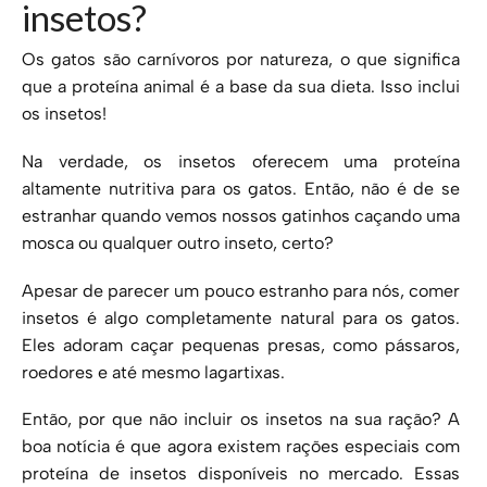
insetos?
Os gatos são carnívoros por natureza, o que significa
que a proteína animal é a base da sua dieta. Isso inclui
os insetos!
Na verdade, os insetos oferecem uma proteína
altamente nutritiva para os gatos. Então, não é de se
estranhar quando vemos nossos gatinhos caçando uma
mosca ou qualquer outro inseto, certo?
Apesar de parecer um pouco estranho para nós, comer
insetos é algo completamente natural para os gatos.
Eles adoram caçar pequenas presas, como pássaros,
roedores e até mesmo lagartixas.
Então, por que não incluir os insetos na sua ração? A
boa notícia é que agora existem rações especiais com
proteína de insetos disponíveis no mercado. Essas