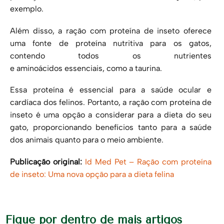
exemplo.
Além disso, a ração com proteína de inseto oferece
uma fonte de proteína nutritiva para os gatos,
contendo todos os nutrientes
e aminoácidos essenciais, como a taurina.
Essa proteína é essencial para a saúde ocular e
cardíaca dos felinos. Portanto, a ração com proteína de
inseto é uma opção a considerar para a dieta do seu
gato, proporcionando benefícios tanto para a saúde
dos animais quanto para o meio ambiente.
Publicação original:
Id Med Pet – Ração com proteína
de inseto: Uma nova opção para a dieta felina
Fique por dentro de mais artigos