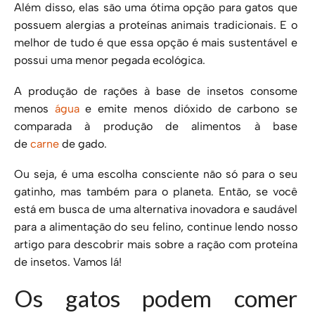
Além disso, elas são uma ótima opção para gatos que
possuem alergias a proteínas animais tradicionais. E o
melhor de tudo é que essa opção é mais sustentável e
possui uma menor pegada ecológica.
A produção de rações à base de insetos consome
menos
água
e emite menos dióxido de carbono se
comparada à produção de alimentos à base
de
carne
de gado.
Ou seja, é uma escolha consciente não só para o seu
gatinho, mas também para o planeta. Então, se você
está em busca de uma alternativa inovadora e saudável
para a alimentação do seu felino, continue lendo nosso
artigo para descobrir mais sobre a ração com proteína
de insetos. Vamos lá!
Os gatos podem comer