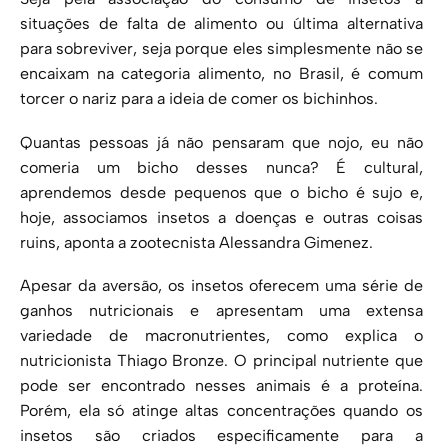
situações de falta de alimento ou última alternativa
para sobreviver, seja porque eles simplesmente não se
encaixam na categoria alimento, no Brasil, é comum
torcer o nariz para a ideia de comer os bichinhos.
Quantas pessoas já não pensaram que nojo, eu não
comeria um bicho desses nunca? É cultural,
aprendemos desde pequenos que o bicho é sujo e,
hoje, associamos insetos a doenças e outras coisas
ruins, aponta a zootecnista Alessandra Gimenez.
Apesar da aversão, os insetos oferecem uma série de
ganhos nutricionais e apresentam uma extensa
variedade de macronutrientes, como explica o
nutricionista Thiago Bronze. O principal nutriente que
pode ser encontrado nesses animais é a proteína.
Porém, ela só atinge altas concentrações quando os
insetos são criados especificamente para a