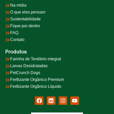
Na mídia
O que eles pensam
Sustentabilidade
Fique por dentro
FAQ
Contato
Produtos
Farinha de Tenébrio integral
Larvas Desidratadas
PetCrunch Dogs
Fertlizante Orgânico Premium
Fertlizante Orgânico Líquido