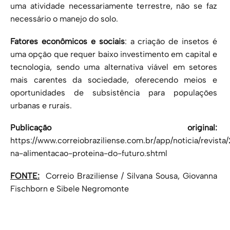
uma atividade necessariamente terrestre, não se faz
necessário o manejo do solo.
Fatores econômicos e sociais
: a criação de insetos é
uma opção que requer baixo investimento em capital e
tecnologia, sendo uma alternativa viável em setores
mais carentes da sociedade, oferecendo meios e
oportunidades de subsistência para populações
urbanas e rurais.
Publicação original:
https://www.correiobraziliense.com.br/app/noticia/revista
na-alimentacao-proteina-do-futuro.shtml
FONTE:
Correio Braziliense / Silvana Sousa, Giovanna
Fischborn e Sibele Negromonte