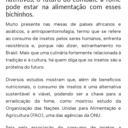
pode estar na alimentação com esses
bichinhos.
Muito presente nas mesas de países africanos e
asiáticos, a antropoentomofagia, termo que se refere
ao consumo de insetos pelos seres humanos, enfrenta
resistência e, porque não dizer, estranhamento no
Brasil. Mais que uma culinária fortemente relacionada à
tradição e à cultura, há quem diga que os insetos são a
proteína do futuro.
Diversos estudos mostram que, além de benefícios
nutricionais, o consumo de insetos é uma alternativa
sustentável e viável, podendo ser a chave para a
erradicação da fome, como mostrou estudo da
Organização das Nações Unidas para Alimentação e
Agricultura (FAO), uma das agências da ONU.
Seja pela associação do consumo de insetos a