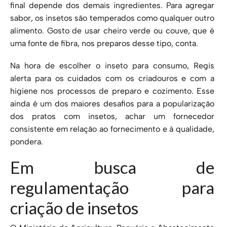
final depende dos demais ingredientes. Para agregar
sabor, os insetos são temperados como qualquer outro
alimento. Gosto de usar cheiro verde ou couve, que é
uma fonte de fibra, nos preparos desse tipo, conta.
Na hora de escolher o inseto para consumo, Regis
alerta para os cuidados com os criadouros e com a
higiene nos processos de preparo e cozimento. Esse
ainda é um dos maiores desafios para a popularização
dos pratos com insetos, achar um fornecedor
consistente em relação ao fornecimento e à qualidade,
pondera.
Em busca de
regulamentação para
criação de insetos