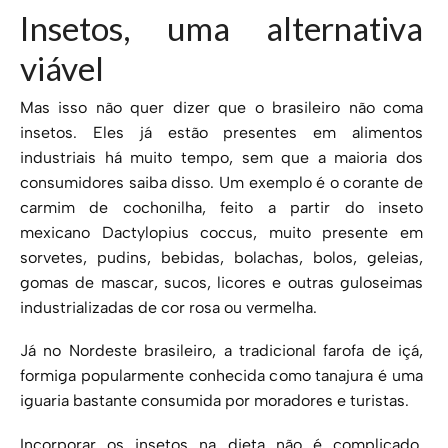
Insetos, uma alternativa
viável
Mas isso não quer dizer que o brasileiro não coma
insetos. Eles já estão presentes em alimentos
industriais há muito tempo, sem que a maioria dos
consumidores saiba disso. Um exemplo é o corante de
carmim de cochonilha, feito a partir do inseto
mexicano Dactylopius coccus, muito presente em
sorvetes, pudins, bebidas, bolachas, bolos, geleias,
gomas de mascar, sucos, licores e outras guloseimas
industrializadas de cor rosa ou vermelha.
Já no Nordeste brasileiro, a tradicional farofa de içá,
formiga popularmente conhecida como tanajura é uma
iguaria bastante consumida por moradores e turistas.
Incorporar os insetos na dieta não é complicado.