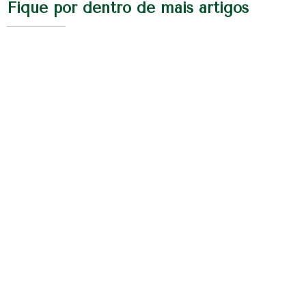
Fique por dentro de mais artigos