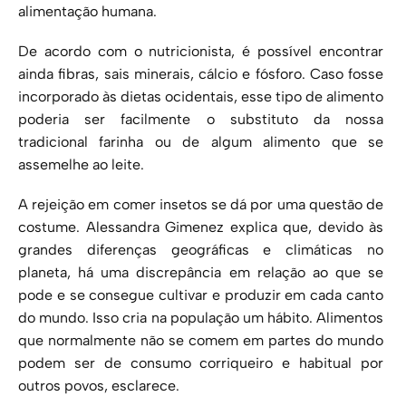
alimentação humana.
De acordo com o nutricionista, é possível encontrar
ainda fibras, sais minerais, cálcio e fósforo. Caso fosse
incorporado às dietas ocidentais, esse tipo de alimento
poderia ser facilmente o substituto da nossa
tradicional farinha ou de algum alimento que se
assemelhe ao leite.
A rejeição em comer insetos se dá por uma questão de
costume. Alessandra Gimenez explica que, devido às
grandes diferenças geográficas e climáticas no
planeta, há uma discrepância em relação ao que se
pode e se consegue cultivar e produzir em cada canto
do mundo. Isso cria na população um hábito. Alimentos
que normalmente não se comem em partes do mundo
podem ser de consumo corriqueiro e habitual por
outros povos, esclarece.