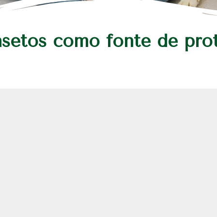
insetos como fonte de pro