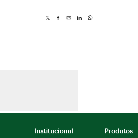
Institucional
Produtos