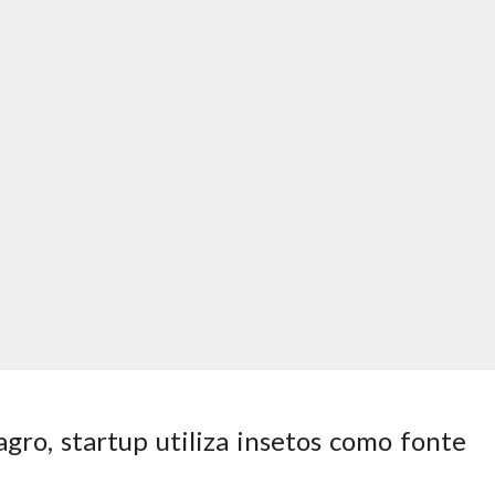
agro, startup utiliza insetos como fonte