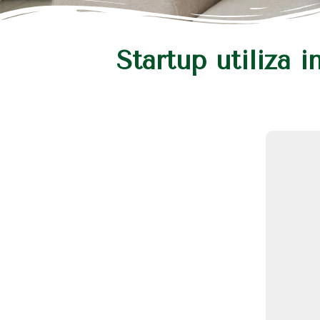
Startup utiliza 