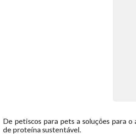
De petiscos para pets a soluções para o 
de proteína sustentável.