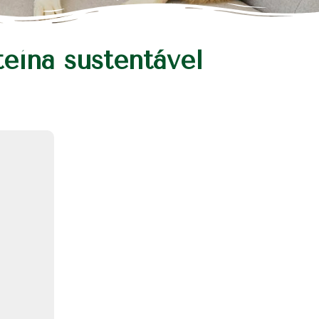
teína sustentável