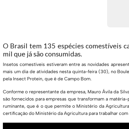
O Brasil tem 135 espécies comestíveis c
mil que já são consumidas.
Insetos comestíveis estiveram entre as novidades apresen
mais um dia de atividades nesta quinta-feira (30), no Boul
pela Insect Protein, que é de Campo Bom.
Conforme o representante da empresa, Mauro Ávila da Silva
são fornecidos para empresas que transformam a matéria-pr
ruminante, que é o que permite o Ministério da Agricultur
certificação do Ministério da Agricultura para trabalhar com