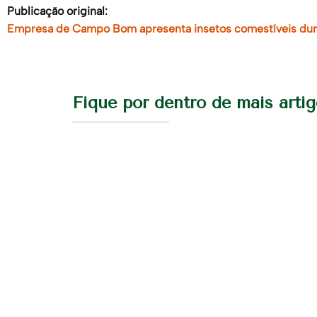
Publicação original:
Empresa de Campo Bom apresenta insetos comestíveis dur
Fique por dentro de mais arti