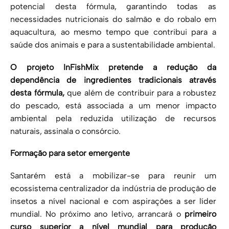
potencial desta fórmula, garantindo todas as
necessidades nutricionais do salmão e do robalo em
aquacultura, ao mesmo tempo que contribui para a
saúde dos animais e para a sustentabilidade ambiental.
O projeto InFishMix pretende a redução da
dependência de ingredientes tradicionais através
desta fórmula,
que além de contribuir para a robustez
do pescado, está associada a um menor impacto
ambiental pela reduzida utilização de recursos
naturais, assinala o consórcio.
Formação para setor emergente
Santarém está a mobilizar-se para reunir um
ecossistema centralizador da indústria de produção de
insetos a nível nacional e com aspirações a ser líder
mundial. No próximo ano letivo, arrancará o
primeiro
curso superior a nível mundial para produção