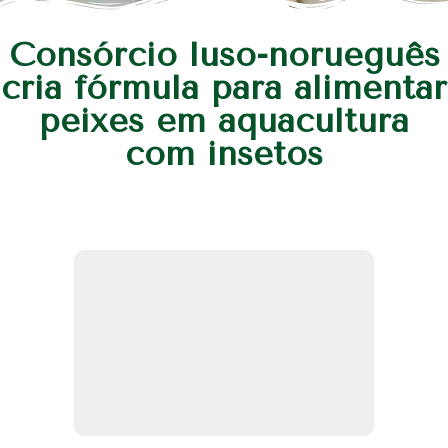
Consórcio luso-norueguês
cria fórmula para alimentar
peixes em aquacultura
com insetos