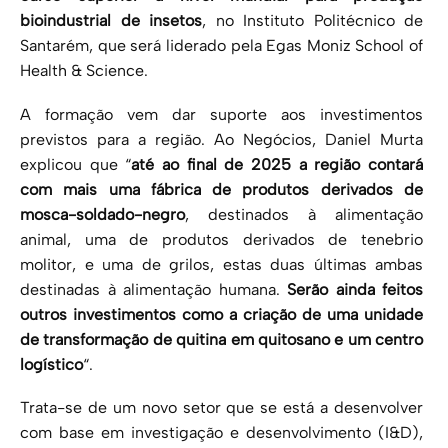
bioindustrial de insetos
, no Instituto Politécnico de
Santarém, que será liderado pela Egas Moniz School of
Health & Science.
A formação vem dar suporte aos investimentos
previstos para a região. Ao Negócios, Daniel Murta
explicou que “
até ao final de 2025 a região contará
com mais uma fábrica de produtos derivados de
mosca-soldado-negro
, destinados à alimentação
animal, uma de produtos derivados de tenebrio
molitor, e uma de grilos, estas duas últimas ambas
destinadas à alimentação humana.
Serão ainda feitos
outros investimentos como a criação de uma unidade
de transformação de quitina em quitosano e um centro
logístico
“.
Trata-se de um novo setor que se está a desenvolver
com base em investigação e desenvolvimento (I&D),