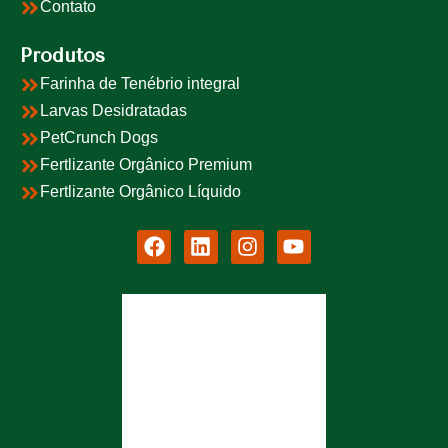
Contato
Produtos
Farinha de Tenébrio integral
Larvas Desidratadas
PetCrunch Dogs
Fertlizante Orgânico Premium
Fertlizante Orgânico Líquido