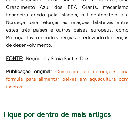
Crescimento Azul dos EEA Grants, mecanismo
financeiro criado pela Islândia, o Liechtenstein e a
Noruega para reforçar as relações bilaterais entre
estes três países e outros países europeus, como
Portugal, favorecendo sinergias e reduzindo diferenças
de desenvolvimento.
FONTE:
Negócios / Sónia Santos Dias
Publicação original:
Consórcio luso-norueguês cria
fórmula para alimentar peixes em aquacultura com
insetos
Fique por dentro de mais artigos