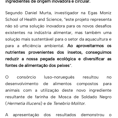
ingredientes de origem inovadora e circular.
Segundo Daniel Murta, investigador na Egas Moniz
School of Health and Science, “este projeto representa
não só uma solução inovadora para os novos desafios
existentes na indústria alimentar, mas também uma
solução mais sustentável para o setor da aquacultura e
para a eficiência ambiental.
Ao aproveitarmos os
nutrientes provenientes dos insetos, conseguimos
reduzir a nossa pegada ecológica e diversificar as
fontes de alimentação dos peixes
“.
O consórcio luso-norueguês resultou no
desenvolvimento de alimentos compostos para
animais com a utilização deste novo ingrediente
resultante de farinha de Mosca de Soldado Negro
(
Hermetia illucens
) e de
Tenebrio Molitor
.
A apresentação dos resultados demonstrou o