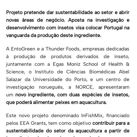
Projeto pretende dar sustentabilidade ao setor e abrir
novas áreas de negócio. Aposta na investigação e
desenvolvimento com insetos visa colocar Portugal na
vanguarda da produção deste ingrediente.
A EntoGreen e a Thunder Foods, empresas dedicadas
à produção de produtos derivados de inseto,
juntamente com a Egas Moniz School of Health &
Science, o Instituto de Ciências Biomédicas Abel
Salazar da Universidade do Porto, e um centro de
investigação norueguês, a NORCE, apresentaram
um
novo ingrediente, com duas espécies de insetos,
que poderá alimentar peixes em aquacultura.
Este novo projeto denominado InFishMix, financiado
pelos EEA Grants, tem como objetivo
contribuir para a
sustentabilidade do setor da aquacultura a partir de