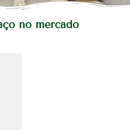
paço no mercado