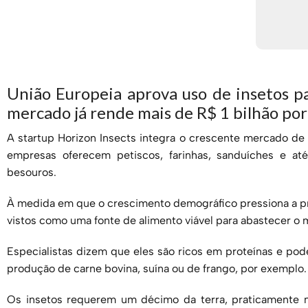
União Europeia aprova uso de insetos p
mercado já rende mais de R$ 1 bilhão por
A startup Horizon Insects integra o crescente mercado de
empresas oferecem petiscos, farinhas, sanduíches e at
besouros.
À medida em que o crescimento demográfico pressiona a pro
vistos como uma fonte de alimento viável para abastecer o
Especialistas dizem que eles são ricos em proteínas e pod
produção de carne bovina, suína ou de frango, por exemplo.
Os insetos requerem um décimo da terra, praticamente 