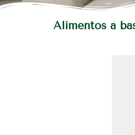
Alimentos à ba