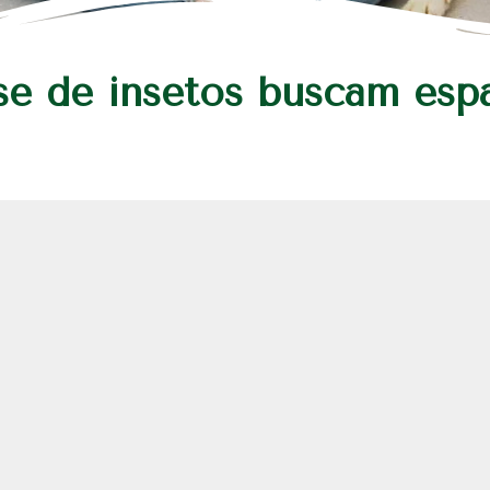
se de insetos buscam es