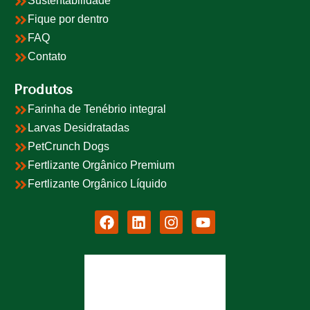
Sustentabilidade
Fique por dentro
FAQ
Contato
Produtos
Farinha de Tenébrio integral
Larvas Desidratadas
PetCrunch Dogs
Fertlizante Orgânico Premium
Fertlizante Orgânico Líquido