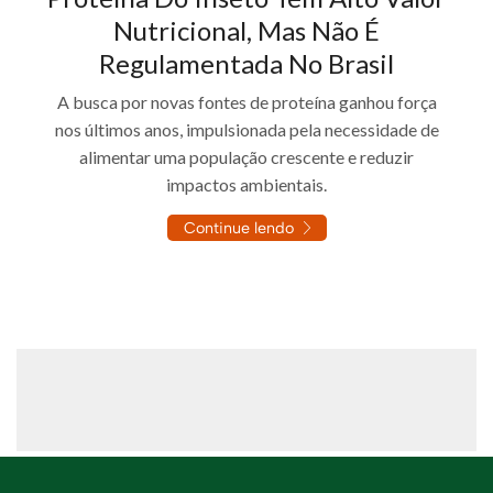
Nutricional, Mas Não É
Regulamentada No Brasil
A busca por novas fontes de proteína ganhou força
nos últimos anos, impulsionada pela necessidade de
alimentar uma população crescente e reduzir
impactos ambientais.
Continue lendo