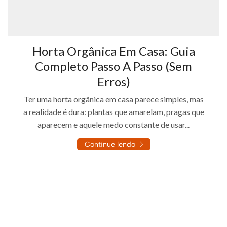
Horta Orgânica Em Casa: Guia
Completo Passo A Passo (Sem
Erros)
Ter uma horta orgânica em casa parece simples, mas
a realidade é dura: plantas que amarelam, pragas que
aparecem e aquele medo constante de usar...
Continue lendo