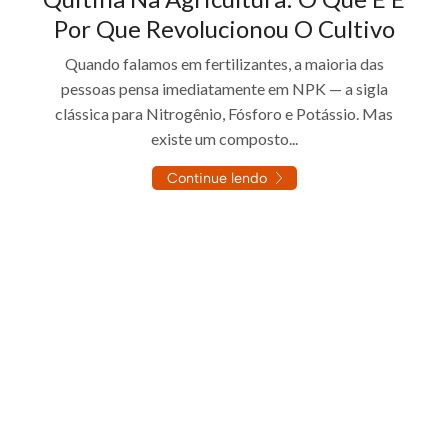
Por Que Revolucionou O Cultivo
Quando falamos em fertilizantes, a maioria das
pessoas pensa imediatamente em NPK — a sigla
clássica para Nitrogênio, Fósforo e Potássio. Mas
existe um composto...
Continue lendo