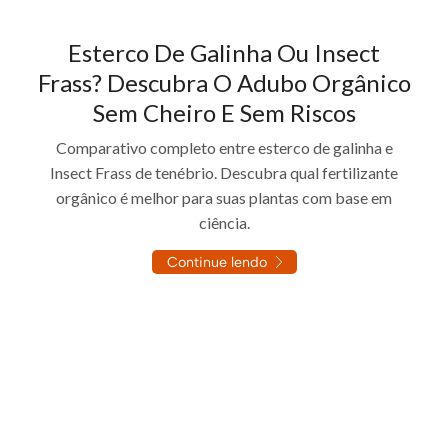
Esterco De Galinha Ou Insect
Frass? Descubra O Adubo Orgânico
Sem Cheiro E Sem Riscos
Comparativo completo entre esterco de galinha e
Insect Frass de tenébrio. Descubra qual fertilizante
orgânico é melhor para suas plantas com base em
ciência.
Continue lendo