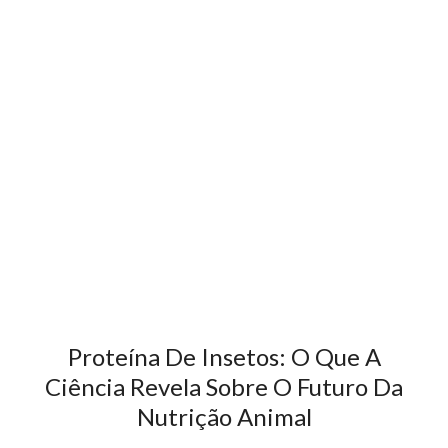
Proteína De Insetos: O Que A
Ciência Revela Sobre O Futuro Da
Nutrição Animal