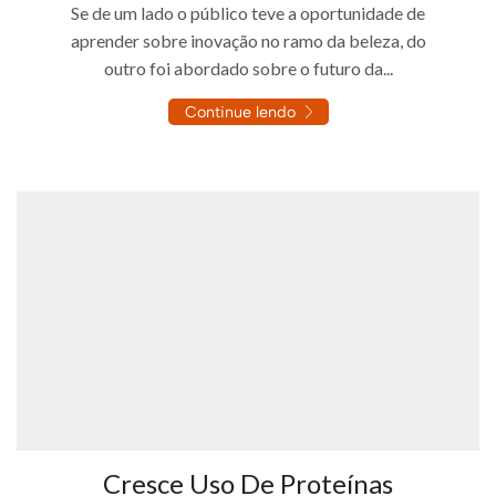
Se de um lado o público teve a oportunidade de
aprender sobre inovação no ramo da beleza, do
outro foi abordado sobre o futuro da...
Continue lendo
Cresce Uso De Proteínas