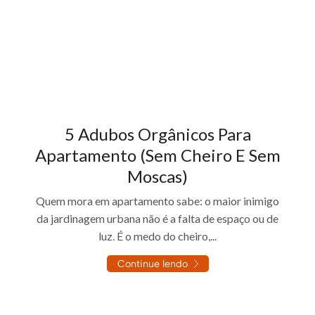
5 Adubos Orgânicos Para
Apartamento (Sem Cheiro E Sem
Moscas)
Quem mora em apartamento sabe: o maior inimigo
da jardinagem urbana não é a falta de espaço ou de
luz. É o medo do cheiro,...
Continue lendo