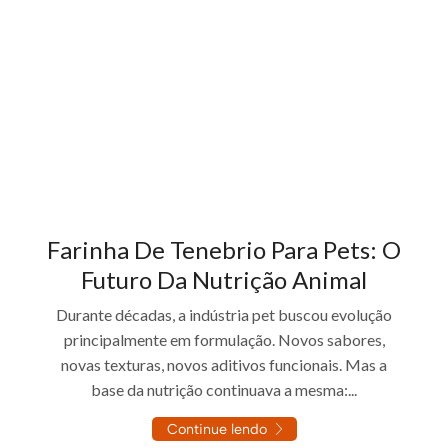
Farinha De Tenebrio Para Pets: O
Futuro Da Nutrição Animal
Durante décadas, a indústria pet buscou evolução
principalmente em formulação. Novos sabores,
novas texturas, novos aditivos funcionais. Mas a
base da nutrição continuava a mesma:...
Continue lendo