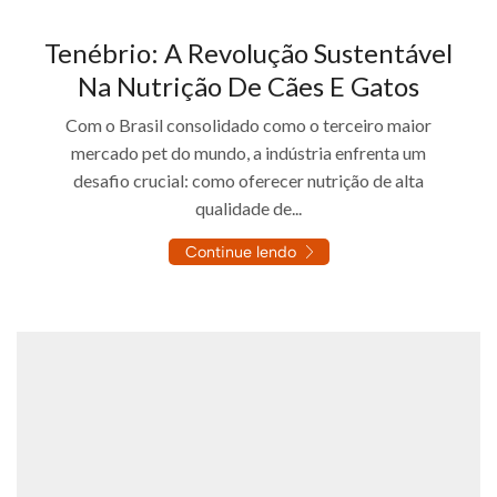
Tenébrio: A Revolução Sustentável
Na Nutrição De Cães E Gatos
Com o Brasil consolidado como o terceiro maior
mercado pet do mundo, a indústria enfrenta um
desafio crucial: como oferecer nutrição de alta
qualidade de...
Continue lendo