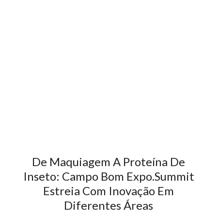
De Maquiagem A Proteína De
Inseto: Campo Bom Expo.Summit
Estreia Com Inovação Em
Diferentes Áreas