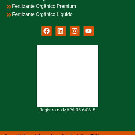
Fertlizante Orgânico Premium
Fertlizante Orgânico Líquido
Registro no MAPA RS 6416-5