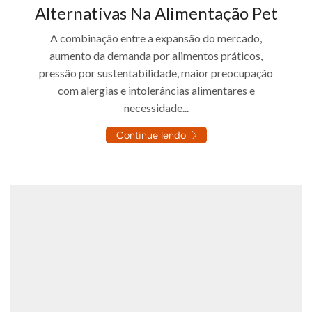
Alternativas Na Alimentação Pet
A combinação entre a expansão do mercado,
aumento da demanda por alimentos práticos,
pressão por sustentabilidade, maior preocupação
com alergias e intolerâncias alimentares e
necessidade...
Continue lendo