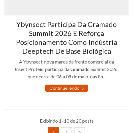
Ybynsect Participa Da Gramado
Summit 2026 E Reforça
Posicionamento Como Indústria
Deeptech De Base Biológica
A Ybynsect, nova marca da frente comercial da
!nsect Protein, participa da Gramado Summit 2026,
que ocorre de 06 a 08 de maio, das 8h...
Continue lendo
Exibindo 1–10 de 20 posts
1
2