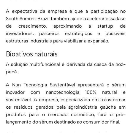
A expectativa da empresa é que a participação no
South Summit Brazil também ajude a acelerar essa fase
de crescimento, aproximando a startup de
investidores, parceiros estratégicos e possíveis
estruturas industriais para viabilizar a expansão.
Bioativos naturais
A solução multifuncional é derivada da casca da noz-
pecã.
A Nun Tecnologia Sustentável apresentará o sérum
inovador com nanotecnologia 100% natural e
sustentável. A empresa, especializada em transformar
os resíduos gerados pela agroindústria gaúcha em
produtos para o mercado cosmético, fará o pré-
lançamento do sérum destinado ao consumidor final.