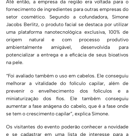
Até então, a empresa da região era voltada para o
fornecimento de ingredientes para outras empresas do
setor cosmético. Segundo a cofundadora, Simone
Jacobs Berlitz, o produto facial se destaca por utilizar
uma plataforma nanotecnológica exclusiva, 100% de
origem natural e com processo produtivo
ambientalmente amigável, desenvolvida para
potencializar a entrega e a eficácia de seus bioativos
na pele.
“Foi avaliado também o uso em cabelos. Ele conseguiu
melhorar a vitalidade do folículo capilar, além de
prevenir o envelhecimento dos folículos e a
miniaturização dos fios. Ele também conseguiu
aumentar a fase anágena do cabelo, que é a fase onde
se tem o crescimento capilar”, explica Simone.
Os visitantes do evento poderão conhecer a novidade
e se cadastrar em uma lista de interesse para a