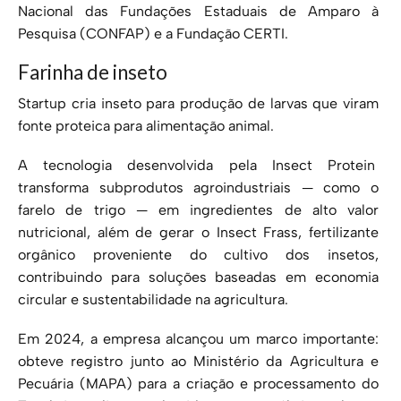
Nacional das Fundações Estaduais de Amparo à
Pesquisa (CONFAP) e a Fundação CERTI.
Farinha de inseto
Startup cria inseto para produção de larvas que viram
fonte proteica para alimentação animal.
A tecnologia desenvolvida pela Insect Protein
transforma subprodutos agroindustriais — como o
farelo de trigo — em ingredientes de alto valor
nutricional, além de gerar o Insect Frass, fertilizante
orgânico proveniente do cultivo dos insetos,
contribuindo para soluções baseadas em economia
circular e sustentabilidade na agricultura.
Em 2024, a empresa alcançou um marco importante:
obteve registro junto ao Ministério da Agricultura e
Pecuária (MAPA) para a criação e processamento do