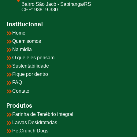
Bairro São Jacó - Sapiranga/RS
CEP: 93819-330
Institucional
Home
Quem somos
Na mídia
O que eles pensam
Sustentabilidade
Fique por dentro
FAQ
Contato
Produtos
Farinha de Tenébrio integral
Larvas Desidratadas
PetCrunch Dogs