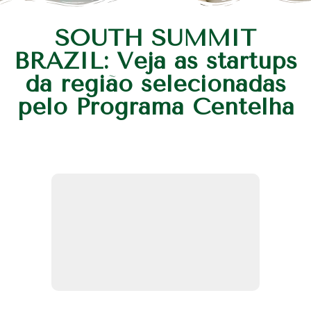
SOUTH SUMMIT
BRAZIL: Veja as startups
da região selecionadas
pelo Programa Centelha