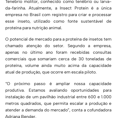
Tenebrio molitor, conhecido como tenébrio ou larva-
da-farinha. Atualmente, a Insect Protein é a única
empresa no Brasil com registro para criar e processar
esse inseto, utilizado como fonte sustentável de
proteína para nutrição animal.
O potencial de mercado para a proteína de insetos tem
chamado atenção do setor. Segundo a empresa,
apenas no último ano foram recebidas consultas
comerciais que somariam cerca de 30 toneladas de
proteína, volume ainda muito acima da capacidade
atual de produção, que ocorre em escala piloto.
“O próximo passo é ampliar nossa capacidade
produtiva. Estamos avaliando oportunidades para
instalação de um pavilhão industrial entre 600 e 1.000
metros quadrados, que permita escalar a produção e
atender a demanda do mercado”, conta a cofundadora
Adriana Bender.