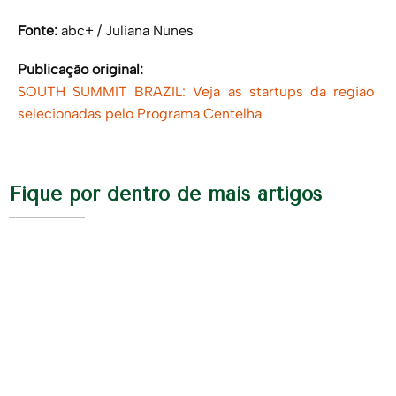
Fonte:
abc+ /
Juliana Nunes
Publicação original:
SOUTH SUMMIT BRAZIL: Veja as startups da região
selecionadas pelo Programa Centelha
Fique por dentro de mais artigos