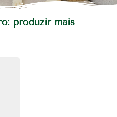
o: produzir mais