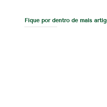
Fique por dentro de mais arti