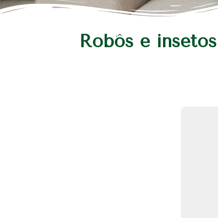
Robôs e insetos