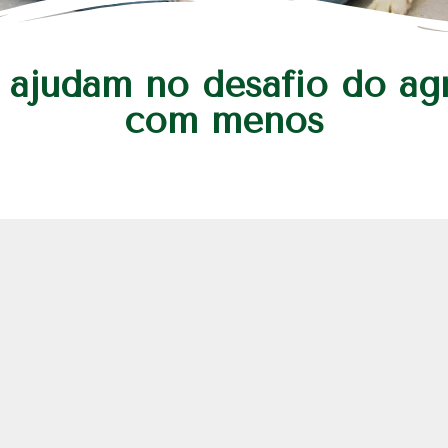
 ajudam no desafio do agr
com menos