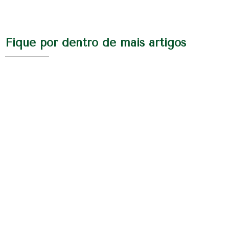
Fique por dentro de mais artigos