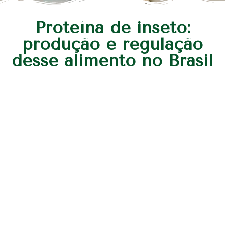
Proteína de inseto:
produção e regulação
desse alimento no Brasil