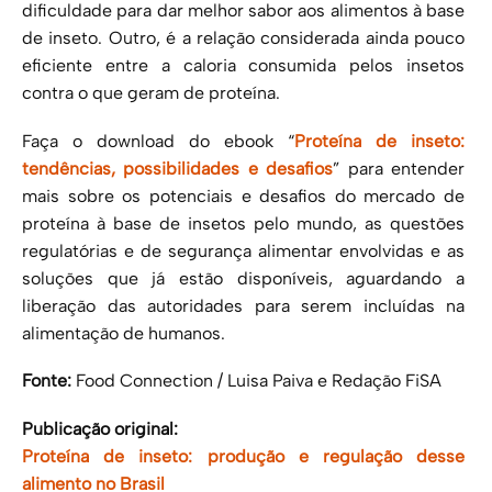
dificuldade para dar melhor sabor aos alimentos à base
de inseto. Outro, é a relação considerada ainda pouco
eficiente entre a caloria consumida pelos insetos
contra o que geram de proteína.
Faça o download do ebook “
Proteína de inseto:
tendências, possibilidades e desafios
” para entender
mais sobre os potenciais e desafios do mercado de
proteína à base de insetos pelo mundo, as questões
regulatórias e de segurança alimentar envolvidas e as
soluções que já estão disponíveis, aguardando a
liberação das autoridades para serem incluídas na
alimentação de humanos.
Fonte:
Food Connection /
Luisa Paiva e Redação FiSA
Publicação original:
Proteína de inseto: produção e regulação desse
alimento no Brasil