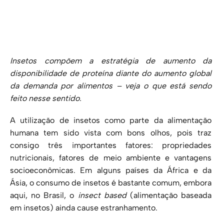
Insetos compõem a estratégia de aumento da
disponibilidade de proteína diante do aumento global
da demanda por alimentos – veja o que está sendo
feito nesse sentido.
A utilização de insetos como parte da alimentação
humana tem sido vista com bons olhos, pois traz
consigo três importantes fatores: propriedades
nutricionais, fatores de meio ambiente e vantagens
socioeconômicas. Em alguns países da África e da
Ásia, o consumo de insetos é bastante comum, embora
aqui, no Brasil, o
insect based
(alimentação baseada
em insetos) ainda cause estranhamento.