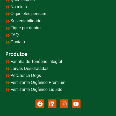
Na mídia
O que eles pensam
Sustentabilidade
Fique por dentro
FAQ
Contato
Produtos
Farinha de Tenébrio integral
Larvas Desidratadas
PetCrunch Dogs
Fertlizante Orgânico Premium
Fertlizante Orgânico Líquido