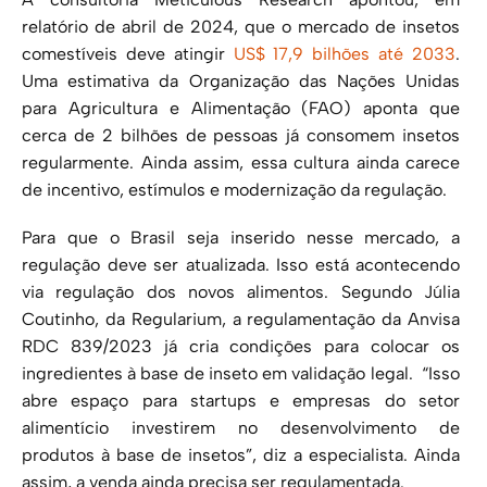
relatório de abril de 2024, que o mercado de insetos
comestíveis deve atingir
US$ 17,9 bilhões até 2033
.
Uma estimativa da Organização das Nações Unidas
para Agricultura e Alimentação (FAO) aponta que
cerca de 2 bilhões de pessoas já consomem insetos
regularmente. Ainda assim, essa cultura ainda carece
de incentivo, estímulos e modernização da regulação.
Para que o Brasil seja inserido nesse mercado, a
regulação deve ser atualizada. Isso está acontecendo
via regulação dos novos alimentos. Segundo Júlia
Coutinho, da Regularium, a regulamentação da Anvisa
RDC 839/2023 já cria condições para colocar os
ingredientes à base de inseto em validação legal. “Isso
abre espaço para startups e empresas do setor
alimentício investirem no desenvolvimento de
produtos à base de insetos”, diz a especialista. Ainda
assim, a venda ainda precisa ser regulamentada.