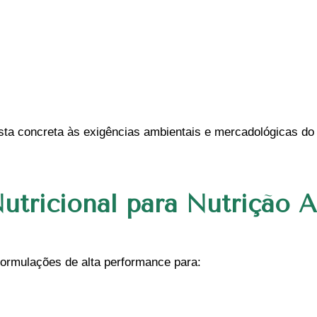
sta concreta às exigências ambientais e mercadológicas do 
utricional para Nutrição 
formulações de alta performance para: