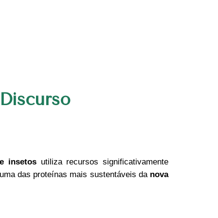
 Discurso
e insetos
utiliza recursos significativamente
ma das proteínas mais sustentáveis da
nova