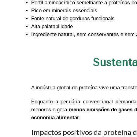
Perfil aminoacídico semelhante a proteínas n
Rico em minerais essenciais
Fonte natural de gorduras funcionais
Alta palatabilidade
Ingrediente natural, sem conservantes e sem 
Sustenta
A indústria global de proteína vive uma transf
Enquanto a pecuária convencional demanda
menores e gera
menos emissões de gases de
economia alimentar
.
Impactos positivos da proteína d