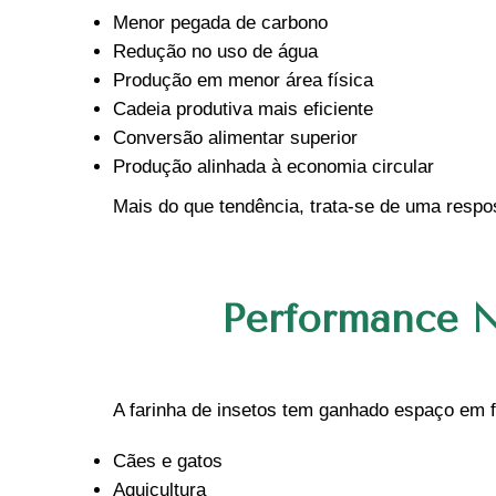
Menor pegada de carbono
Redução no uso de água
Produção em menor área física
Cadeia produtiva mais eficiente
Conversão alimentar superior
Produção alinhada à economia circular
Mais do que tendência, trata-se de uma respo
Performance N
A farinha de insetos tem ganhado espaço em 
Cães e gatos
Aquicultura