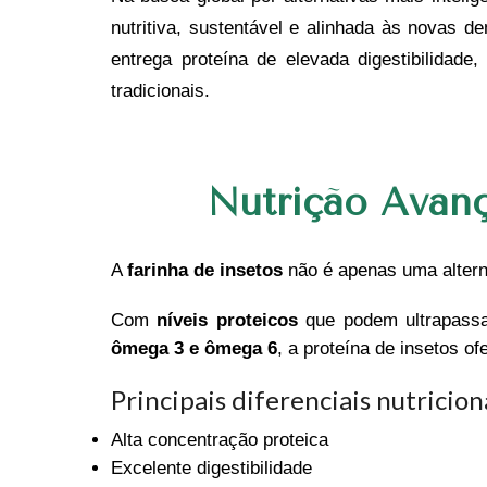
nutritiva, sustentável e alinhada às novas 
entrega proteína de elevada digestibilidade
tradicionais.
Nutrição Avan
A
farinha de insetos
não é apenas uma altern
Com
níveis proteicos
que podem ultrapass
ômega 3 e ômega 6
, a proteína de insetos o
Principais diferenciais nutricion
Alta concentração proteica
Excelente digestibilidade