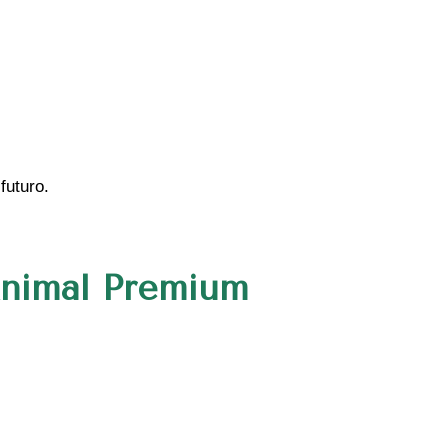
futuro.
Animal Premium