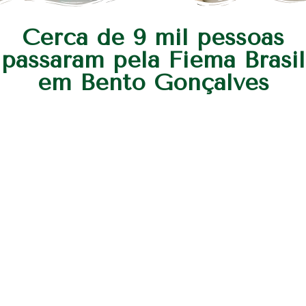
Cerca de 9 mil pessoas
passaram pela Fiema Brasil
em Bento Gonçalves