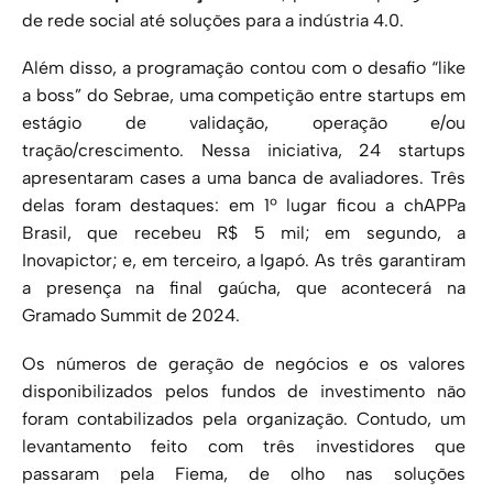
de rede social até soluções para a indústria 4.0.
Além disso, a programação contou com o desafio “like
a boss” do Sebrae, uma competição entre startups em
estágio de validação, operação e/ou
tração/crescimento. Nessa iniciativa, 24 startups
apresentaram cases a uma banca de avaliadores. Três
delas foram destaques: em 1º lugar ficou a chAPPa
Brasil, que recebeu R$ 5 mil; em segundo, a
Inovapictor; e, em terceiro, a Igapó. As três garantiram
a presença na final gaúcha, que acontecerá na
Gramado Summit de 2024.
Os números de geração de negócios e os valores
disponibilizados pelos fundos de investimento não
foram contabilizados pela organização. Contudo, um
levantamento feito com três investidores que
passaram pela Fiema, de olho nas soluções