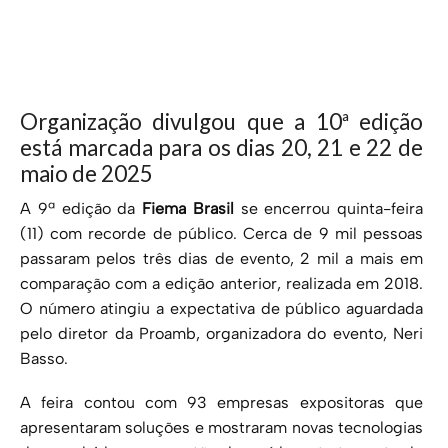
Organização divulgou que a 10ª edição
está marcada para os dias 20, 21 e 22 de
maio de 2025
A 9ª edição da
Fiema Brasil
se encerrou quinta-feira
(11) com recorde de público. Cerca de 9 mil pessoas
passaram pelos três dias de evento, 2 mil a mais em
comparação com a edição anterior, realizada em 2018.
O número atingiu a expectativa de público aguardada
pelo diretor da Proamb, organizadora do evento, Neri
Basso.
A feira contou com 93 empresas expositoras que
apresentaram soluções e mostraram novas tecnologias