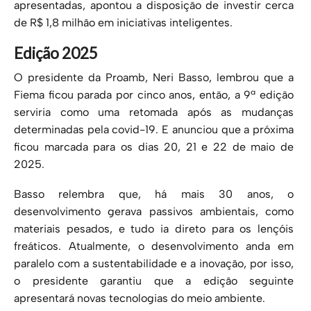
apresentadas, apontou a disposição de investir cerca
de R$ 1,8 milhão em iniciativas inteligentes.
Edição 2025
O presidente da Proamb, Neri Basso, lembrou que a
Fiema ficou parada por cinco anos, então, a 9ª edição
serviria como uma retomada após as mudanças
determinadas pela covid-19. E anunciou que a próxima
ficou marcada para os dias 20, 21 e 22 de maio de
2025.
Basso relembra que, há mais 30 anos, o
desenvolvimento gerava passivos ambientais, como
materiais pesados, e tudo ia direto para os lençóis
freáticos. Atualmente, o desenvolvimento anda em
paralelo com a sustentabilidade e a inovação, por isso,
o presidente garantiu que a edição seguinte
apresentará novas tecnologias do meio ambiente.