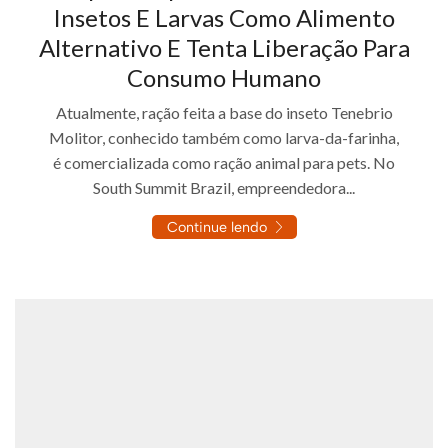
Insetos E Larvas Como Alimento
Alternativo E Tenta Liberação Para
Consumo Humano
Atualmente, ração feita a base do inseto Tenebrio
Molitor, conhecido também como larva-da-farinha,
é comercializada como ração animal para pets. No
South Summit Brazil, empreendedora...
Continue lendo