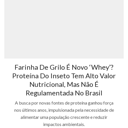
Farinha De Grilo É Novo ‘whey’?
Proteína Do Inseto Tem Alto Valor
Nutricional, Mas Não É
Regulamentada No Brasil
A busca por novas fontes de proteína ganhou força
nos últimos anos, impulsionada pela necessidade de
alimentar uma população crescente e reduzir
impactos ambientais.