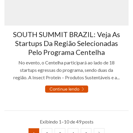
SOUTH SUMMIT BRAZIL: Veja As
Startups Da Região Selecionadas
Pelo Programa Centelha
No evento, o Centelha participará ao lado de 18
startups egressas do programa, sendo duas da
região. A Insect Protein – Produtos Sustentáveis e a...
Continue lendo
Exibindo 1–10 de 49 posts