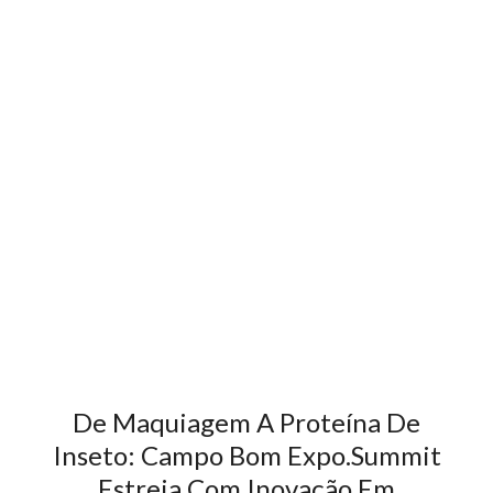
De Maquiagem A Proteína De
Inseto: Campo Bom Expo.Summit
Estreia Com Inovação Em