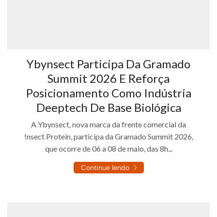
Ybynsect Participa Da Gramado
Summit 2026 E Reforça
Posicionamento Como Indústria
Deeptech De Base Biológica
A Ybynsect, nova marca da frente comercial da
!nsect Protein, participa da Gramado Summit 2026,
que ocorre de 06 a 08 de maio, das 8h...
Continue lendo