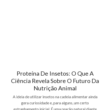
Proteína De Insetos: O Que A
Ciência Revela Sobre O Futuro Da
Nutrição Animal
A ideia de utilizar insetos na cadeia alimentar ainda
gera curiosidade e, para alguns, um certo
estranhamento inicial. É uma reação natural diante