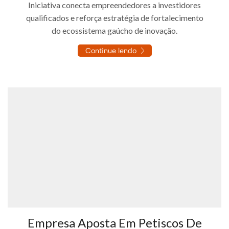
Iniciativa conecta empreendedores a investidores
qualificados e reforça estratégia de fortalecimento
do ecossistema gaúcho de inovação.
Continue lendo
Empresa Aposta Em Petiscos De