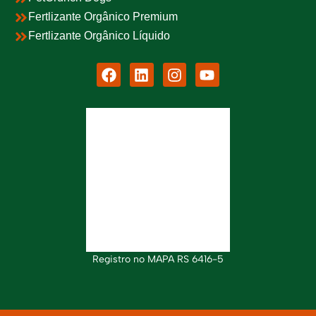
Fertlizante Orgânico Premium
Fertlizante Orgânico Líquido
Registro no MAPA RS 6416-5