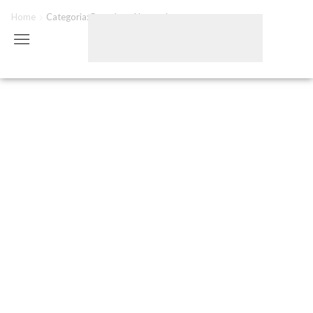
Home
Categoria: Proteínas Alternativas