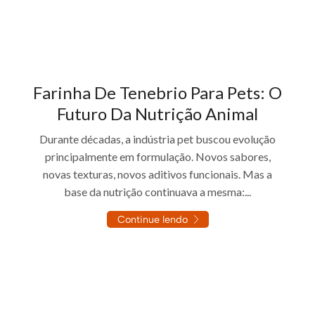
Farinha De Tenebrio Para Pets: O
Futuro Da Nutrição Animal
Durante décadas, a indústria pet buscou evolução
principalmente em formulação. Novos sabores,
novas texturas, novos aditivos funcionais. Mas a
base da nutrição continuava a mesma:...
Continue lendo