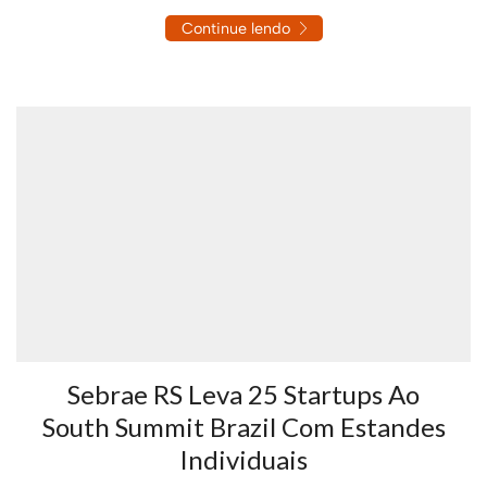
Continue lendo
Sebrae RS Leva 25 Startups Ao
South Summit Brazil Com Estandes
Individuais