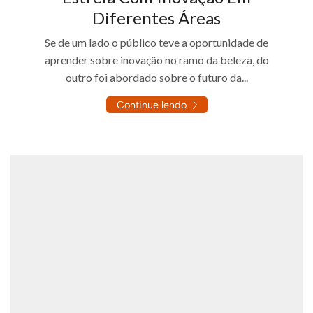
Diferentes Áreas
Se de um lado o público teve a oportunidade de
aprender sobre inovação no ramo da beleza, do
outro foi abordado sobre o futuro da...
Continue lendo