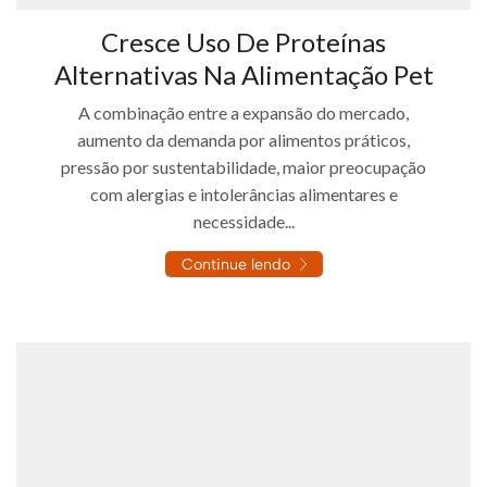
Cresce Uso De Proteínas
Alternativas Na Alimentação Pet
A combinação entre a expansão do mercado,
aumento da demanda por alimentos práticos,
pressão por sustentabilidade, maior preocupação
com alergias e intolerâncias alimentares e
necessidade...
Continue lendo