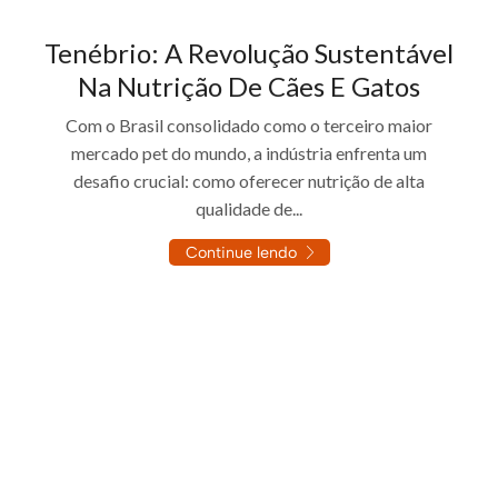
Tenébrio: A Revolução Sustentável
Na Nutrição De Cães E Gatos
Com o Brasil consolidado como o terceiro maior
mercado pet do mundo, a indústria enfrenta um
desafio crucial: como oferecer nutrição de alta
qualidade de...
Continue lendo