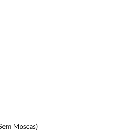
 Sem Moscas)