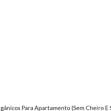
gânicos Para Apartamento (Sem Cheiro E