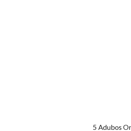
5 Adubos Or