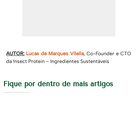
AUTOR:
Lucas de Marques Vilella
, Co-Founder e CTO
da !nsect Protein – Ingredientes Sustentáveis
Fique por dentro de mais artigos