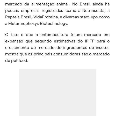
mercado da alimentação animal. No Brasil ainda há
poucas empresas registradas como a Nutrinsecta, a
Repteis Brasil, VidaProteina, e diversas start-ups como
a Metarmophosys Biotechnology.
O fato é que a entomocultura é um mercado em
expansão que segundo estimativas do IPIFF para o
crescimento do mercado de ingredientes de insetos
mostra que os principais consumidores são o mercado
de pet food.