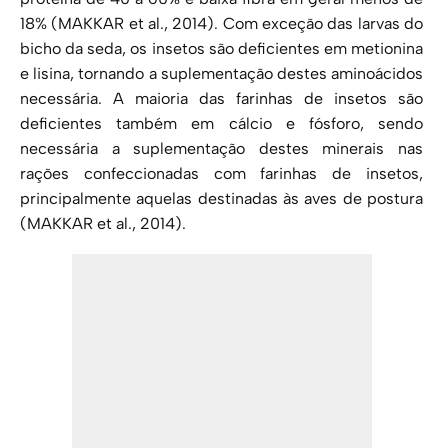
18% (MAKKAR et al., 2014). Com exceção das larvas do
bicho da seda, os insetos são deficientes em me­tionina
e lisina, tornando a suplementação destes aminoácidos
necessária. A maioria das farinhas de insetos são
deficientes também em cálcio e fósforo, sendo
necessária a suplementação destes minerais nas
rações confeccionadas com farinhas de insetos,
principalmente aquelas destinadas às aves de postura
(MAKKAR et al., 2014).