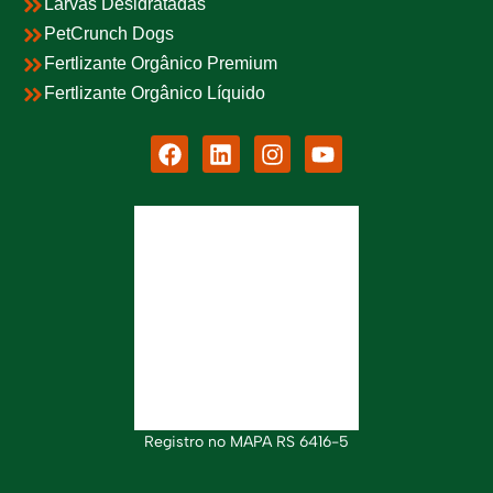
Larvas Desidratadas
PetCrunch Dogs
Fertlizante Orgânico Premium
Fertlizante Orgânico Líquido
Registro no MAPA RS 6416-5