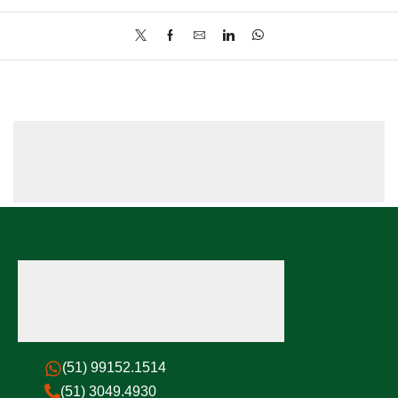
(51) 99152.1514
(51) 3049.4930