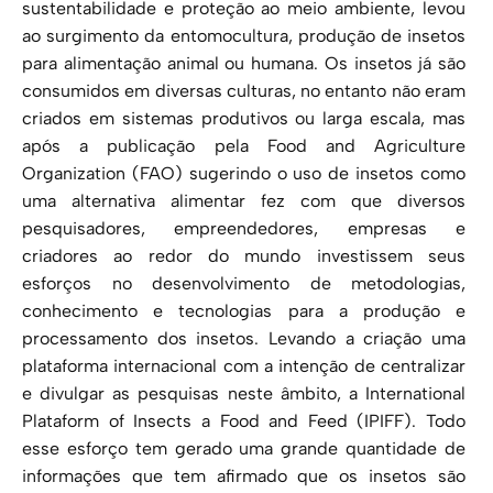
sustentabilidade e proteção ao meio ambiente, levou
ao surgimento da entomocultura, produção de insetos
para alimentação animal ou humana. Os insetos já são
consumidos em diversas culturas, no entanto não eram
criados em sistemas produtivos ou larga escala, mas
após a publicação pela Food and Agriculture
Organization (FAO) sugerindo o uso de insetos como
uma alternativa alimentar fez com que diversos
pesquisadores, empreendedores, empresas e
criadores ao redor do mundo investissem seus
esforços no desenvolvimento de metodologias,
conhecimento e tecnologias para a produção e
processamento dos insetos. Levando a criação uma
plataforma internacional com a intenção de centralizar
e divulgar as pesquisas neste âmbito, a International
Plataform of Insects a Food and Feed (IPIFF). Todo
esse esforço tem gerado uma grande quantidade de
informações que tem afirmado que os insetos são