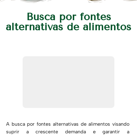
Busca por fontes
alternativas de alimentos
A busca por fontes alternativas de alimentos visando
suprir a crescente demanda e garantir a