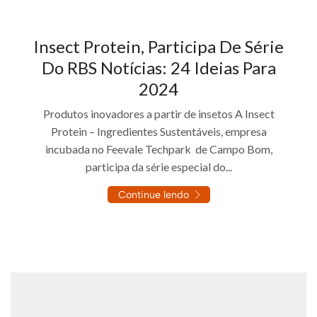
Insect Protein, Participa De Série
Do RBS Notícias: 24 Ideias Para
2024
Produtos inovadores a partir de insetos A Insect
Protein – Ingredientes Sustentáveis, empresa
incubada no Feevale Techpark de Campo Bom,
participa da série especial do...
Continue lendo