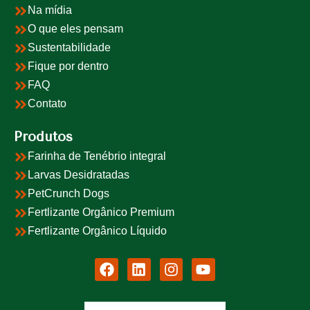
Na mídia
O que eles pensam
Sustentabilidade
Fique por dentro
FAQ
Contato
Produtos
Farinha de Tenébrio integral
Larvas Desidratadas
PetCrunch Dogs
Fertlizante Orgânico Premium
Fertlizante Orgânico Líquido