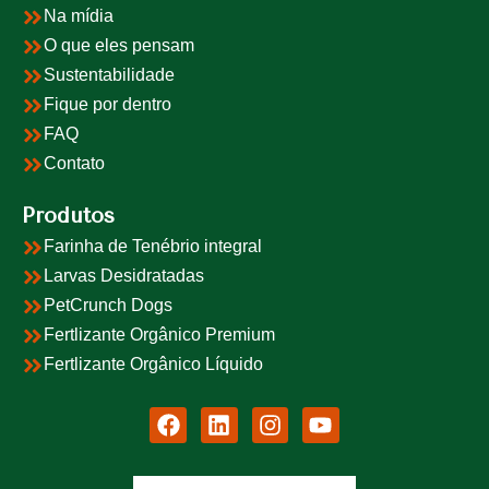
Na mídia
O que eles pensam
Sustentabilidade
Fique por dentro
FAQ
Contato
Produtos
Farinha de Tenébrio integral
Larvas Desidratadas
PetCrunch Dogs
Fertlizante Orgânico Premium
Fertlizante Orgânico Líquido