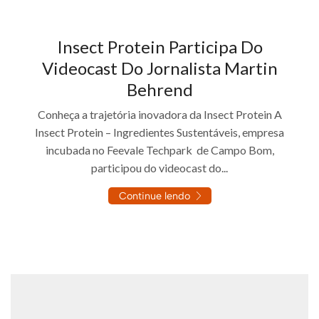
Insect Protein Participa Do
Videocast Do Jornalista Martin
Behrend
Conheça a trajetória inovadora da Insect Protein A
Insect Protein – Ingredientes Sustentáveis, empresa
incubada no Feevale Techpark de Campo Bom,
participou do videocast do...
Continue lendo