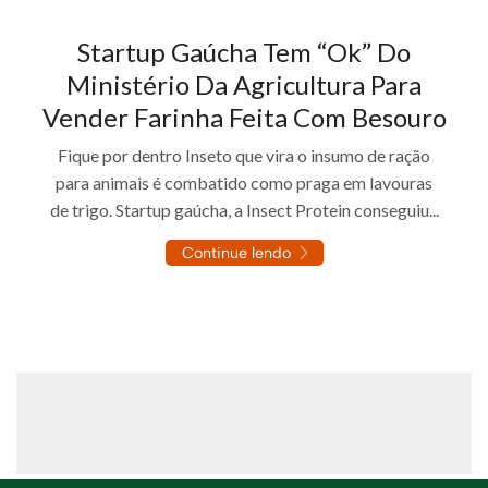
Startup Gaúcha Tem “ok” Do
Ministério Da Agricultura Para
Vender Farinha Feita Com Besouro
Fique por dentro Inseto que vira o insumo de ração
para animais é combatido como praga em lavouras
de trigo. Startup gaúcha, a Insect Protein conseguiu...
Continue lendo