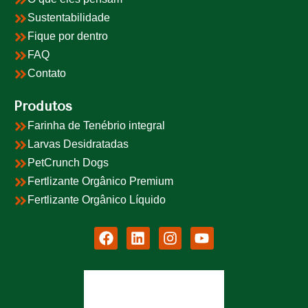
Sustentabilidade
Fique por dentro
FAQ
Contato
Produtos
Farinha de Tenébrio integral
Larvas Desidratadas
PetCrunch Dogs
Fertlizante Orgânico Premium
Fertlizante Orgânico Líquido