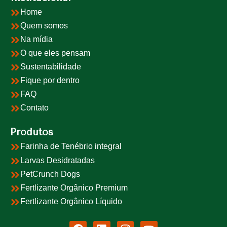
Home
Quem somos
Na mídia
O que eles pensam
Sustentabilidade
Fique por dentro
FAQ
Contato
Produtos
Farinha de Tenébrio integral
Larvas Desidratadas
PetCrunch Dogs
Fertlizante Orgânico Premium
Fertlizante Orgânico Líquido