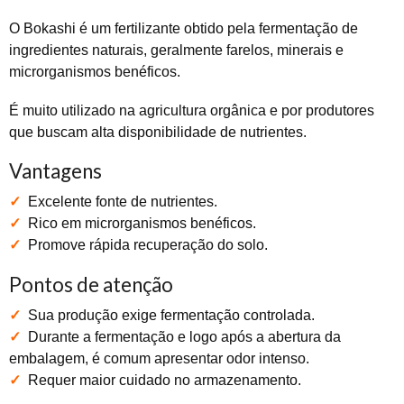
O Bokashi é um fertilizante obtido pela fermentação de
ingredientes naturais, geralmente farelos, minerais e
microrganismos benéficos.
É muito utilizado na agricultura orgânica e por produtores
que buscam alta disponibilidade de nutrientes.
Vantagens
✓
Excelente fonte de nutrientes.
✓
Rico em microrganismos benéficos.
✓
Promove rápida recuperação do solo.
Pontos de atenção
✓
Sua produção exige fermentação controlada.
✓
Durante a fermentação e logo após a abertura da
embalagem, é comum apresentar odor intenso.
✓
Requer maior cuidado no armazenamento.