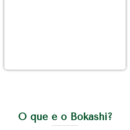
O que é o Bokashi?