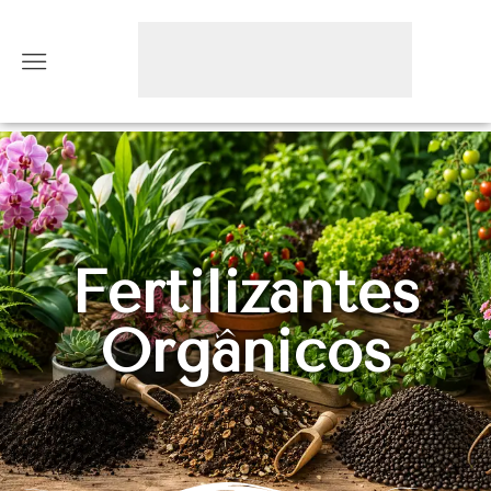
Fertilizantes
Orgânicos