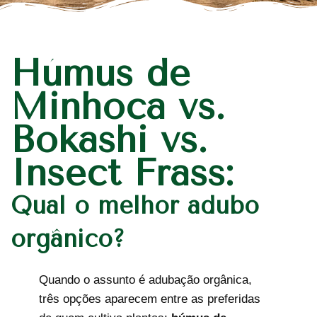
Húmus de
Minhoca vs.
Bokashi vs.
Insect Frass:
Qual o melhor adubo
orgânico?
Quando o assunto é adubação orgânica,
três opções aparecem entre as preferidas