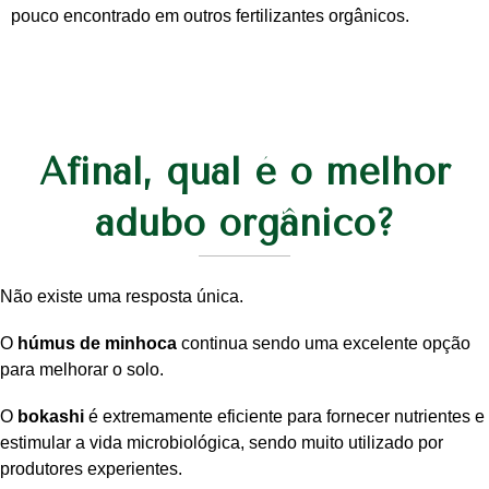
pouco encontrado em outros fertilizantes orgânicos.
Afinal, qual é o melhor
adubo orgânico?
Não existe uma resposta única.
O
húmus de minhoca
continua sendo uma excelente opção
para melhorar o solo.
O
bokashi
é extremamente eficiente para fornecer nutrientes e
estimular a vida microbiológica, sendo muito utilizado por
produtores experientes.