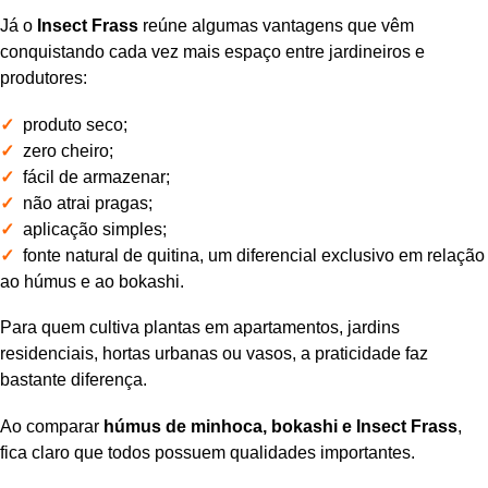
Já o
Insect Frass
reúne algumas vantagens que vêm
conquistando cada vez mais espaço entre jardineiros e
produtores:
✓
produto seco;
✓
zero cheiro;
✓
fácil de armazenar;
✓
não atrai pragas;
✓
aplicação simples;
✓
fonte natural de quitina, um diferencial exclusivo em relação
ao húmus e ao bokashi.
Para quem cultiva plantas em apartamentos, jardins
residenciais, hortas urbanas ou vasos, a praticidade faz
bastante diferença.
Ao comparar
húmus de minhoca, bokashi e Insect Frass
,
fica claro que todos possuem qualidades importantes.