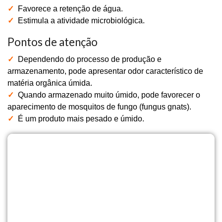
✓
Favorece a retenção de água.
✓
Estimula a atividade microbiológica.
Pontos de atenção
✓
Dependendo do processo de produção e
armazenamento, pode apresentar odor característico de
matéria orgânica úmida.
✓
Quando armazenado muito úmido, pode favorecer o
aparecimento de mosquitos de fungo (fungus gnats).
✓
É um produto mais pesado e úmido.