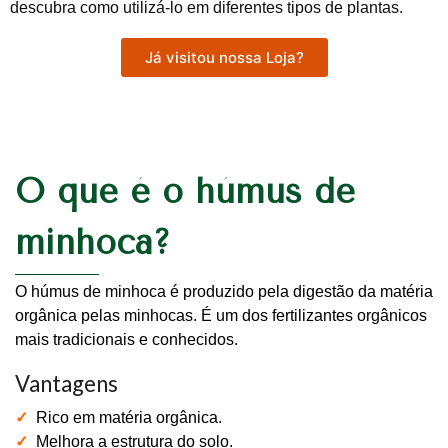
descubra como utilizá-lo em diferentes tipos de plantas.
Já visitou nossa Loja?
O que é o húmus de
minhoca?
O húmus de minhoca é produzido pela digestão da matéria
orgânica pelas minhocas. É um dos fertilizantes orgânicos
mais tradicionais e conhecidos.
Vantagens
✓
Rico em matéria orgânica.
✓
Melhora a estrutura do solo.