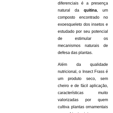
diferenciais é a presença
natural da
quitina
, um
composto encontrado no
exoesqueleto dos insetos e
estudado por seu potencial
de estimular os
mecanismos naturais de
defesa das plantas.
Além da qualidade
nutricional, o Insect Frass é
um produto seco, sem
cheiro e de fácil aplicação,
características muito
valorizadas por quem
cultiva plantas ornamentais