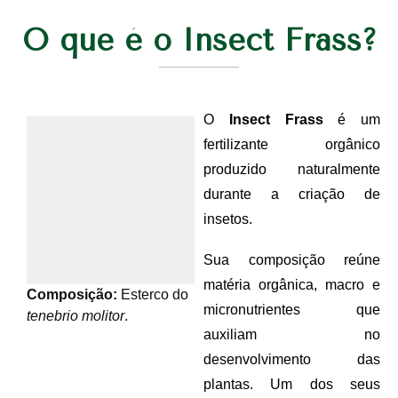
O que é o Insect Frass?
O
Insect Frass
é um
fertilizante orgânico
produzido naturalmente
durante a criação de
insetos.
Sua composição reúne
matéria orgânica, macro e
Composição:
Esterco do
micronutrientes que
tenebrio molitor
.
auxiliam no
desenvolvimento das
plantas. Um dos seus