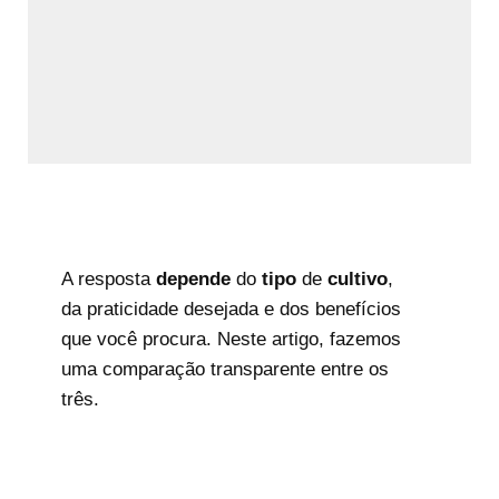
A resposta
depende
do
tipo
de
cultivo
,
da praticidade desejada e dos benefícios
que você procura. Neste artigo, fazemos
uma comparação transparente entre os
três.