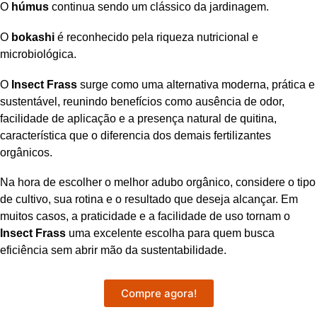
O
húmus
continua sendo um clássico da jardinagem.
O
bokashi
é reconhecido pela riqueza nutricional e
microbiológica.
O
Insect Frass
surge como uma alternativa moderna, prática e
sustentável, reunindo benefícios como ausência de odor,
facilidade de aplicação e a presença natural de quitina,
característica que o diferencia dos demais fertilizantes
orgânicos.
Na hora de escolher o melhor adubo orgânico, considere o tipo
de cultivo, sua rotina e o resultado que deseja alcançar. Em
muitos casos, a praticidade e a facilidade de uso tornam o
Insect Frass
uma excelente escolha para quem busca
eficiência sem abrir mão da sustentabilidade.
Compre agora!