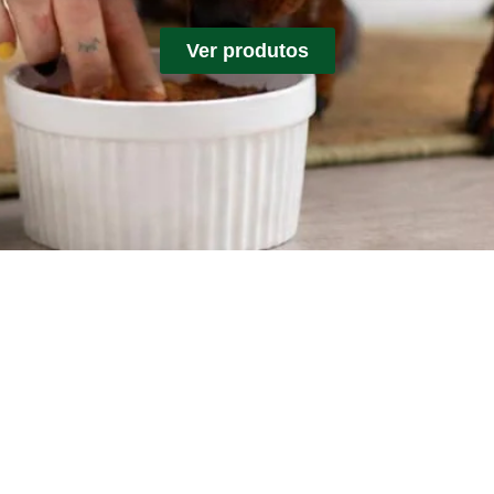
Ver produtos