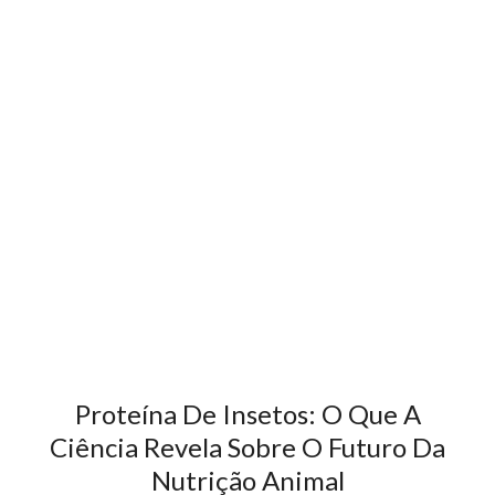
Proteína De Insetos: O Que A
Ciência Revela Sobre O Futuro Da
Nutrição Animal