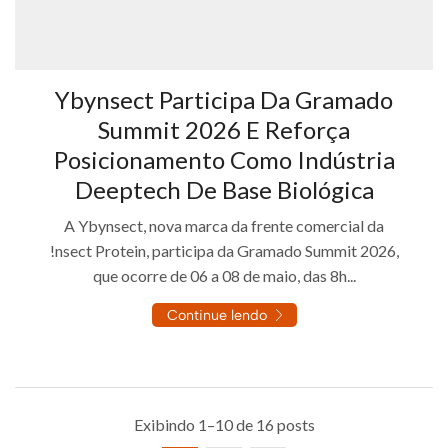
Ybynsect Participa Da Gramado
Summit 2026 E Reforça
Posicionamento Como Indústria
Deeptech De Base Biológica
A Ybynsect, nova marca da frente comercial da
!nsect Protein, participa da Gramado Summit 2026,
que ocorre de 06 a 08 de maio, das 8h...
Continue lendo
Exibindo 1–10 de 16 posts