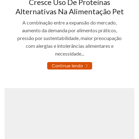
Cresce Uso De Proteínas
Alternativas Na Alimentação Pet
A combinação entre a expansão do mercado,
aumento da demanda por alimentos práticos,
pressão por sustentabilidade, maior preocupação
com alergias e intolerâncias alimentares e
necessidade...
Continue lendo