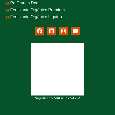
PetCrunch Dogs
Fertlizante Orgânico Premium
Fertlizante Orgânico Líquido
Registro no MAPA RS 6416-5