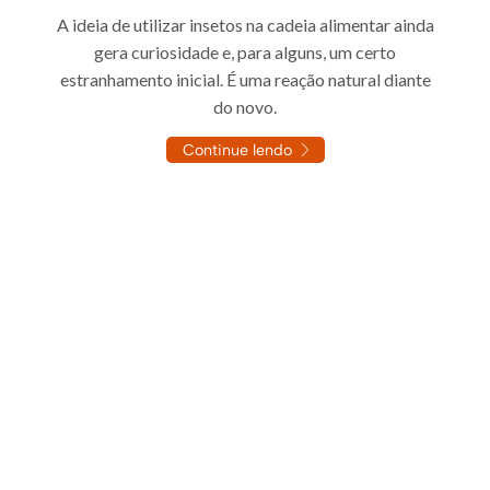
A ideia de utilizar insetos na cadeia alimentar ainda
gera curiosidade e, para alguns, um certo
estranhamento inicial. É uma reação natural diante
do novo.
Continue lendo