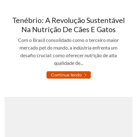
Tenébrio: A Revolução Sustentável
Na Nutrição De Cães E Gatos
Com o Brasil consolidado como o terceiro maior
mercado pet do mundo, a indústria enfrenta um
desafio crucial: como oferecer nutrição de alta
qualidade de...
Continue lendo