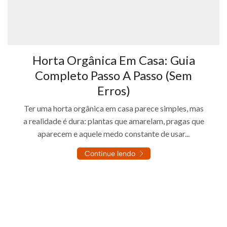
Horta Orgânica Em Casa: Guia
Completo Passo A Passo (Sem
Erros)
Ter uma horta orgânica em casa parece simples, mas
a realidade é dura: plantas que amarelam, pragas que
aparecem e aquele medo constante de usar...
Continue lendo