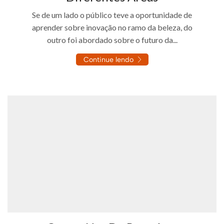
Se de um lado o público teve a oportunidade de
aprender sobre inovação no ramo da beleza, do
outro foi abordado sobre o futuro da...
Continue lendo