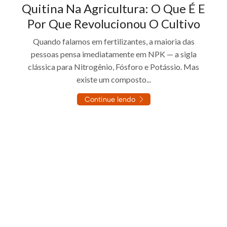
Quitina Na Agricultura: O Que É E
Por Que Revolucionou O Cultivo
Quando falamos em fertilizantes, a maioria das
pessoas pensa imediatamente em NPK — a sigla
clássica para Nitrogênio, Fósforo e Potássio. Mas
existe um composto...
Continue lendo