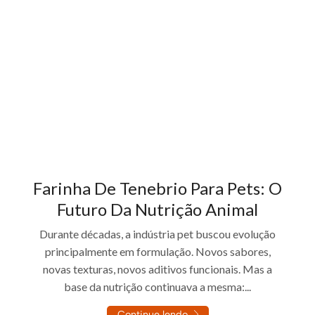
Farinha De Tenebrio Para Pets: O
Futuro Da Nutrição Animal
Durante décadas, a indústria pet buscou evolução
principalmente em formulação. Novos sabores,
novas texturas, novos aditivos funcionais. Mas a
base da nutrição continuava a mesma:...
Continue lendo