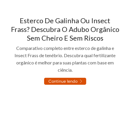
Esterco De Galinha Ou Insect
Frass? Descubra O Adubo Orgânico
Sem Cheiro E Sem Riscos
Comparativo completo entre esterco de galinha e
Insect Frass de tenébrio. Descubra qual fertilizante
orgânico é melhor para suas plantas com base em
ciência.
Continue lendo