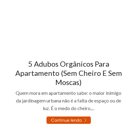
5 Adubos Orgânicos Para
Apartamento (Sem Cheiro E Sem
Moscas)
Quem mora em apartamento sabe: o maior inimigo
da jardinagem urbana não é a falta de espaço ou de
luz. É o medo do cheiro,...
Continue lendo