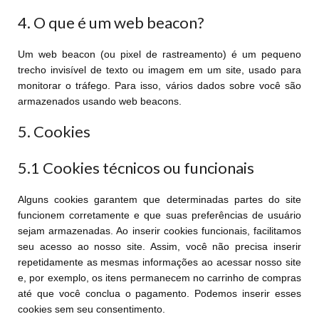
4. O que é um web beacon?
Um web beacon (ou pixel de rastreamento) é um pequeno
trecho invisível de texto ou imagem em um site, usado para
monitorar o tráfego. Para isso, vários dados sobre você são
armazenados usando web beacons.
5. Cookies
5.1 Cookies técnicos ou funcionais
Alguns cookies garantem que determinadas partes do site
funcionem corretamente e que suas preferências de usuário
sejam armazenadas. Ao inserir cookies funcionais, facilitamos
seu acesso ao nosso site. Assim, você não precisa inserir
repetidamente as mesmas informações ao acessar nosso site
e, por exemplo, os itens permanecem no carrinho de compras
até que você conclua o pagamento. Podemos inserir esses
cookies sem seu consentimento.