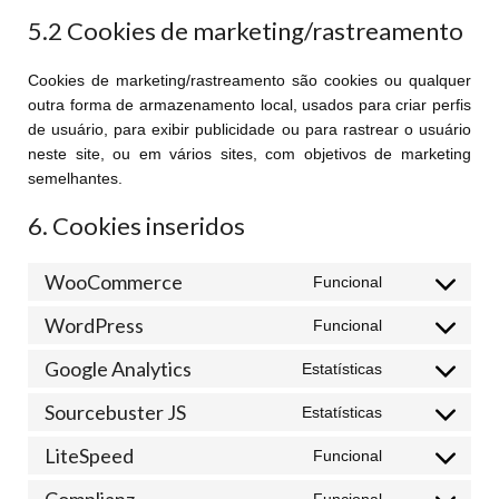
5.2 Cookies de marketing/rastreamento
Cookies de marketing/rastreamento são cookies ou qualquer
outra forma de armazenamento local, usados para criar perfis
de usuário, para exibir publicidade ou para rastrear o usuário
neste site, ou em vários sites, com objetivos de marketing
semelhantes.
6. Cookies inseridos
WooCommerce
Funcional
WordPress
Funcional
Google Analytics
Estatísticas
Sourcebuster JS
Estatísticas
LiteSpeed
Funcional
Complianz