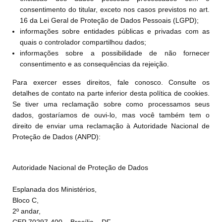
consentimento do titular, exceto nos casos previstos no art.
16 da Lei Geral de Proteção de Dados Pessoais (LGPD);
informações sobre entidades públicas e privadas com as
quais o controlador compartilhou dados;
informações sobre a possibilidade de não fornecer
consentimento e as consequências da rejeição.
Para exercer esses direitos, fale conosco. Consulte os
detalhes de contato na parte inferior desta política de cookies.
Se tiver uma reclamação sobre como processamos seus
dados, gostaríamos de ouvi-lo, mas você também tem o
direito de enviar uma reclamação à Autoridade Nacional de
Proteção de Dados (ANPD):
Autoridade Nacional de Proteção de Dados
Esplanada dos Ministérios,
Bloco C,
2º andar,