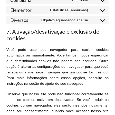
Funcional
Elementor
Estatísticas (anônimas)
Diversos
Objetivo aguardando análise
7. Ativação/desativação e exclusão de
cookies
Você pode usar seu navegador para excluir cookies
automática ou manualmente. Você também pode especificar
que determinados cookies não podem ser inseridos. Outra
opção é alterar as configurações do navegador para que você
receba uma mensagem sempre que um cookie for inserido.
Para mais informações sobre essas opções, consulte as
instruções na seção de ajuda do seu navegador.
Observe que nosso site pode não funcionar corretamente se
todos os cookies estiverem desativados. Se você excluir os
cookies do seu navegador, eles serão inseridos novamente,
após seu consentimento, quando você acessar nosso site