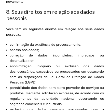
novamente.
8. Seus direitos em relação aos dados
pessoais
Você tem os seguintes direitos em relação aos seus dados
pessoais:
confirmação da existência do processamento;
acesso aos dados;
correção de dados incompletos, imprecisos ou
desatualizados;
anonimização, bloqueio ou exclusão dos dados
desnecessários, excessivos ou processados em desacordo
com as disposições da Lei Geral de Proteção de Dados
Pessoais (LGPD);
portabilidade dos dados para outro provedor de serviços ou
produtos, mediante solicitação expressa, de acordo com os
regulamentos da autoridade nacional, observando os
segredos comerciais e industriais;
exclusão dos dados pessoais processados com o