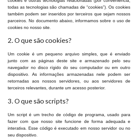
cookies e outras tecnologias relacionadas (por conveniência,
todas as tecnologias são chamadas de “cookies”). Os cookies
também podem ser inseridos por terceiros que sejam nossos
parceiros. No documento abaixo, informamos sobre o uso de
cookies no nosso site.
2. O que são cookies?
Um cookie é um pequeno arquivo simples, que é enviado
junto com as páginas deste site e armazenado pelo seu
navegador no disco rígido do seu computador ou em outro
dispositivo. As informações armazenadas nele podem ser
retornadas aos nossos servidores, ou aos servidores de
terceiros relevantes, durante um acesso posterior.
3. O que são scripts?
Um script é um trecho de código de programa, usado para
fazer com que nosso site funcione de forma adequada e
interativa. Esse código é executado em nosso servidor ou no
seu dispositivo.