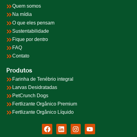
Quem somos
Na mídia
O que eles pensam
Sustentabilidade
Fique por dentro
FAQ
Contato
Produtos
Farinha de Tenébrio integral
Larvas Desidratadas
PetCrunch Dogs
Fertlizante Orgânico Premium
Fertlizante Orgânico Líquido